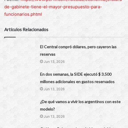
de-gabinete-tiene-el-mayor-presupuesto-para-
funcionarios.phtml
Artículos Relacionados
El Central compró dólares, pero cayeron las
reservas
Jun 13, 2026
En dos semanas, la SIDE ejecutó $ 3.500
millones adicionales en gastos reservados
Jun 13, 2026
¿De qué vamos a vivir los argentinos con este
modelo?
Jun 13, 2026