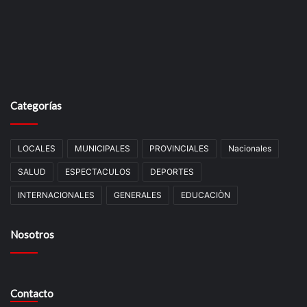
Categorías
LOCALES
MUNICIPALES
PROVINCIALES
Nacionales
SALUD
ESPECTACULOS
DEPORTES
INTERNACIONALES
GENERALES
EDUCACIÒN
Nosotros
Contacto