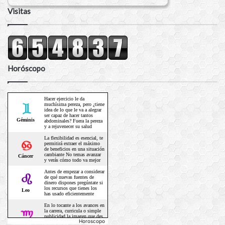
Visitas
Horóscopo
Horoscopo