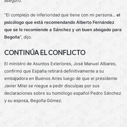
aseguró.
"El complejo de inferioridad que tiene con mi persona…
el
psicólogo que está recomendando Alberto Fernández
que se lo recomiende a Sánchez y un buen abogado para
Begoña
", dijo.
CONTINÚA EL CONFLICTO
El ministro de Asuntos Exteriores, José Manuel Albares,
confirmó que España retirará definitivamente a su
embajadora en Buenos Aires luego de que el presidente
Javier Milei se niegue a pedir disculpas por sus
declaraciones sobre su homólogo español Pedro Sánchez
y su esposa, Begoña Gómez.