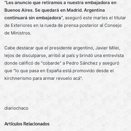
"Les anuncio que retiramos a nuestra embajadora en
Buenos Aires. Se quedará en Madrid. Argentina
continuará sin embajadora
", aseguró este martes el titular
de Exteriores en la rueda de prensa posterior al Consejo
de Ministros.
Cabe destacar que el presidente argentino, Javier Milei,
lejos de disculparse, arribó al país y brindó una entrevista
donde calificó de "cobarde" a Pedro Sánchez y aseguró
que "lo que pasa en España está promovido desde el
kirchnerismo para armar revuelo acá".
diariochaco
Artículos Relacionados