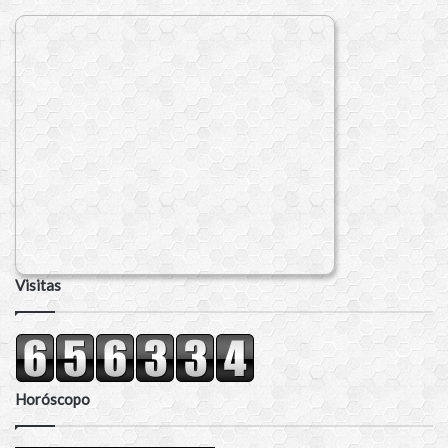
Visitas
Horóscopo