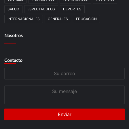
SALUD
ESPECTACULOS
DEPORTES
INTERNACIONALES
GENERALES
EDUCACIÒN
Nosotros
Contacto
Su
correo
Su
mensaje