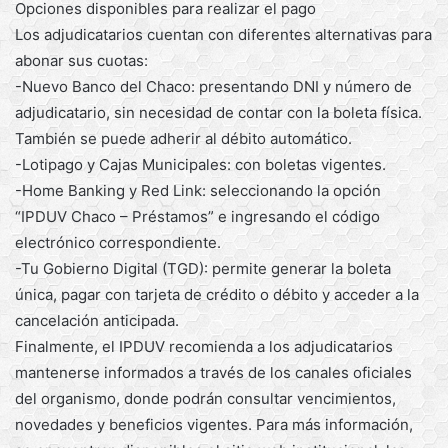
Opciones disponibles para realizar el pago
Los adjudicatarios cuentan con diferentes alternativas para
abonar sus cuotas:
-Nuevo Banco del Chaco: presentando DNI y número de
adjudicatario, sin necesidad de contar con la boleta física.
También se puede adherir al débito automático.
-Lotipago y Cajas Municipales: con boletas vigentes.
-Home Banking y Red Link: seleccionando la opción
“IPDUV Chaco – Préstamos” e ingresando el código
electrónico correspondiente.
-Tu Gobierno Digital (TGD): permite generar la boleta
única, pagar con tarjeta de crédito o débito y acceder a la
cancelación anticipada.
Finalmente, el IPDUV recomienda a los adjudicatarios
mantenerse informados a través de los canales oficiales
del organismo, donde podrán consultar vencimientos,
novedades y beneficios vigentes. Para más información,