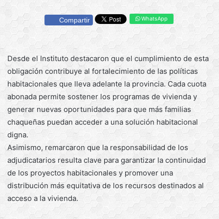
WhatsApp
Compartir
Desde el Instituto destacaron que el cumplimiento de esta
obligación contribuye al fortalecimiento de las políticas
habitacionales que lleva adelante la provincia. Cada cuota
abonada permite sostener los programas de vivienda y
generar nuevas oportunidades para que más familias
chaqueñas puedan acceder a una solución habitacional
digna.
Asimismo, remarcaron que la responsabilidad de los
adjudicatarios resulta clave para garantizar la continuidad
de los proyectos habitacionales y promover una
distribución más equitativa de los recursos destinados al
acceso a la vivienda.