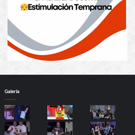
Galería