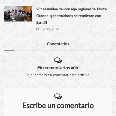
23° asamblea del consejo regional del Norte
Grande: gobernadores se reunieron con
Santilli
Jun 03, 2026
Comentarios
¡Sin comentarios aún!
Se el primero en comentar este artículo.
Escribe un comentario