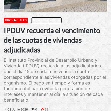
PROVINCIALES
Escuchar artículo
IPDUV recuerda el vencimiento
de las cuotas de viviendas
adjudicadas
El Instituto Provincial de Desarrollo Urbano y
Vivienda (IPDUV) recuerda a los adjudicatarios
que el día 15 de cada mes vence la cuota
correspondiente a las viviendas otorgadas por el
organismo. El pago en tiempo y forma es
fundamental para evitar la generación de
intereses y mantener al día la situación de cada
beneficiario.
03 Junio 2026
0
25