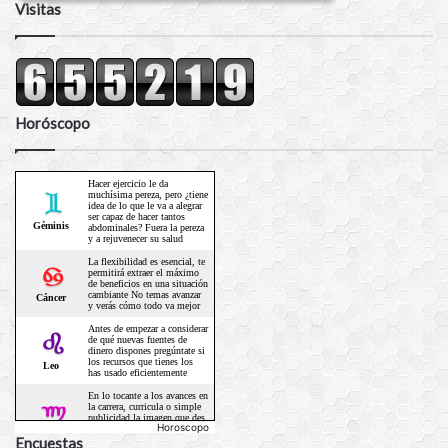
Visitas
Horóscopo
Horoscopo
Encuestas