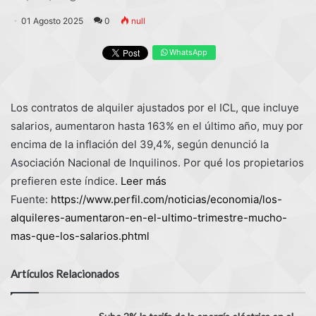
01 Agosto 2025
0
null
WhatsApp
Los contratos de alquiler ajustados por el ICL, que incluye
salarios, aumentaron hasta 163% en el último año, muy por
encima de la inflación del 39,4%, según denunció la
Asociación Nacional de Inquilinos. Por qué los propietarios
prefieren este índice.
Leer más
Fuente:
https://www.perfil.com/noticias/economia/los-
alquileres-aumentaron-en-el-ultimo-trimestre-mucho-
mas-que-los-salarios.phtml
Artículos Relacionados