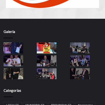
Galería
Categorías