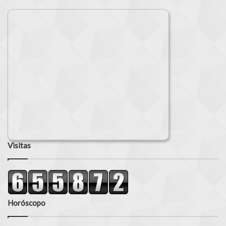
Visitas
Horóscopo