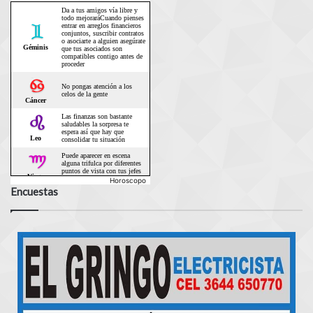
Horoscopo
Encuestas