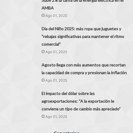
Sube 2% la tarifa de la energía eléctrica en el
AMBA
Ago 01, 2025
Día del Niño 2025: más ropa que juguetes y
"rebajas significativas para mantener el ritmo
comercial"
Ago 01, 2025
Agosto llega con más aumentos que recortan
la capacidad de compra y presionan la inflación
Ago 01, 2025
El impacto del dólar sobre las
agroexportaciones: “A la exportación le
conviene un tipo de cambio más apreciado”
Ago 01, 2025