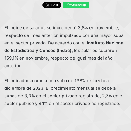
WhatsApp
El índice de salarios se incrementó 3,8% en noviembre,
respecto del mes anterior, impulsado por una mayor suba
en el sector privado. De acuerdo con el
Instituto Nacional
de Estadística y Censos (Indec)
, los salarios subieron
159,1% en noviembre, respecto de igual mes del año
anterior.
El indicador acumula una suba de 138% respecto a
diciembre de 2023. El crecimiento mensual se debe a
subas de 3,3% en el sector privado registrado, 2,7% en el
sector público y 8,1% en el sector privado no registrado.