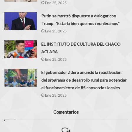
Ene 25, 2025
Putin se mostró dispuesto a dialogar con
Trump: “Estaría bien que nos reuniéramos”
Ene 25, 2025
EL INSTITUTO DE CULTURA DEL CHACO
ACLARA
Ene 25, 2025
El gobernador Zdero anunció la reactivación
del programa de desarrollo rural para potenciar
el funcionamiento de 85 consorcios locales
Ene 25, 2025
Comentarios