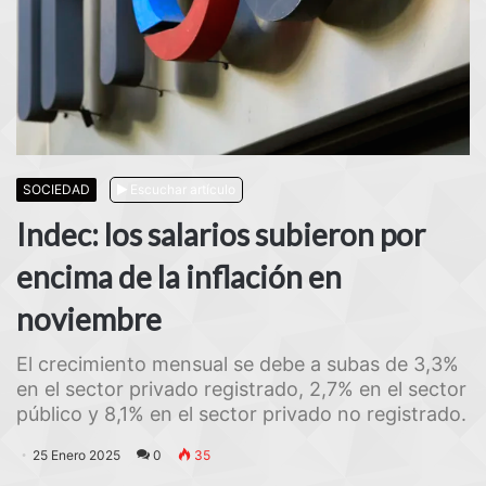
SOCIEDAD
Escuchar artículo
Indec: los salarios subieron por
encima de la inflación en
noviembre
El crecimiento mensual se debe a subas de 3,3%
en el sector privado registrado, 2,7% en el sector
público y 8,1% en el sector privado no registrado.
25 Enero 2025
0
35