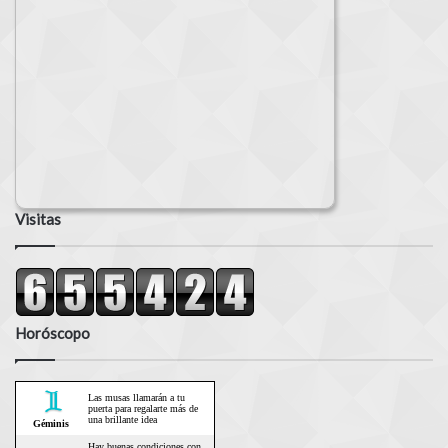
Visitas
Horóscopo