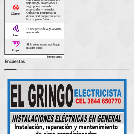
Horoscopo
Encuestas