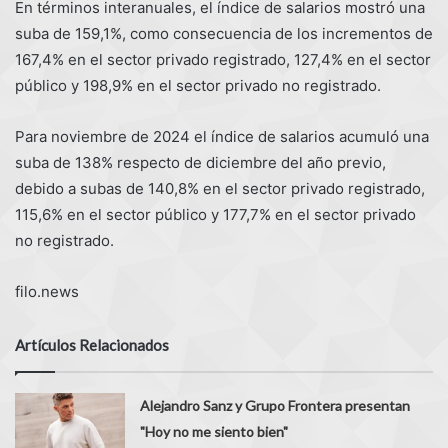
En términos interanuales, el índice de salarios mostró una
suba de 159,1%, como consecuencia de los incrementos de
167,4% en el sector privado registrado, 127,4% en el sector
público y 198,9% en el sector privado no registrado.
Para noviembre de 2024 el índice de salarios acumuló una
suba de 138% respecto de diciembre del año previo,
debido a subas de 140,8% en el sector privado registrado,
115,6% en el sector público y 177,7% en el sector privado
no registrado.
filo.news
Artículos Relacionados
Alejandro Sanz y Grupo Frontera presentan
"Hoy no me siento bien"