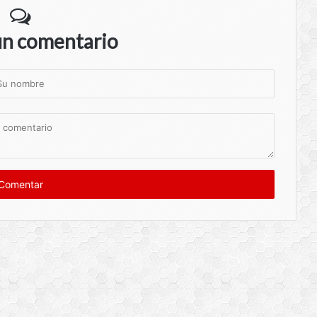
un comentario