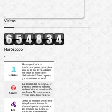
Visitas
Horóscopo