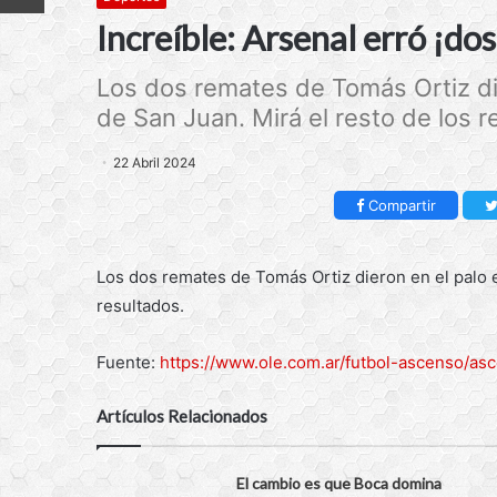
Increíble: Arsenal erró ¡do
Los dos remates de Tomás Ortiz die
de San Juan. Mirá el resto de los re
22 Abril 2024
Compartir
Los dos remates de Tomás Ortiz dieron en el palo e
resultados.
Fuente:
https://www.ole.com.ar/futbol-ascenso/as
Artículos Relacionados
El cambio es que Boca domina