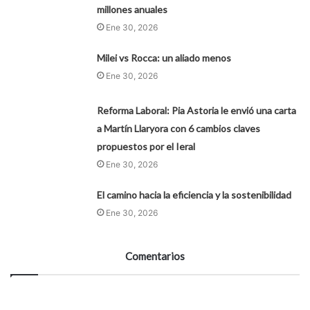
millones anuales
Ene 30, 2026
Milei vs Rocca: un aliado menos
Ene 30, 2026
Reforma Laboral: Pia Astoria le envió una carta
a Martín Llaryora con 6 cambios claves
propuestos por el Ieral
Ene 30, 2026
El camino hacia la eficiencia y la sostenibilidad
Ene 30, 2026
Comentarios