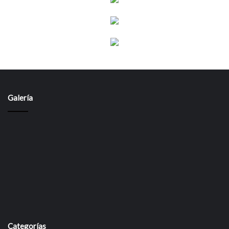
Galería
Categorías