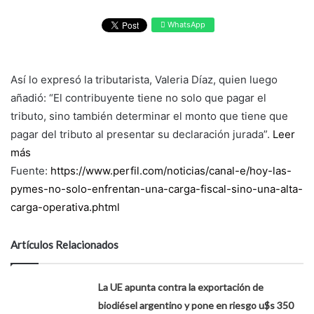
WhatsApp
Así lo expresó la tributarista, Valeria Díaz, quien luego
añadió: “El contribuyente tiene no solo que pagar el
tributo, sino también determinar el monto que tiene que
pagar del tributo al presentar su declaración jurada”.
Leer
más
Fuente:
https://www.perfil.com/noticias/canal-e/hoy-las-
pymes-no-solo-enfrentan-una-carga-fiscal-sino-una-alta-
carga-operativa.phtml
Artículos Relacionados
La UE apunta contra la exportación de
biodiésel argentino y pone en riesgo u$s 350