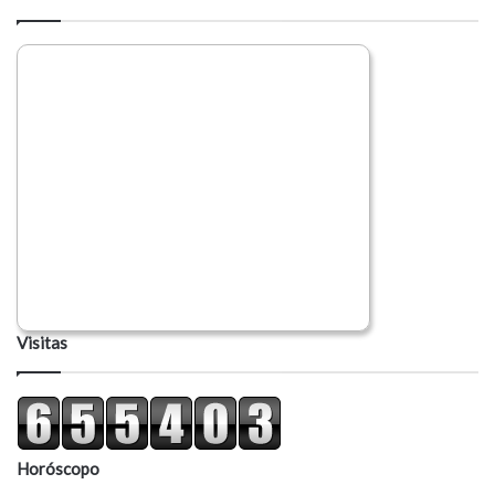
Visitas
Horóscopo