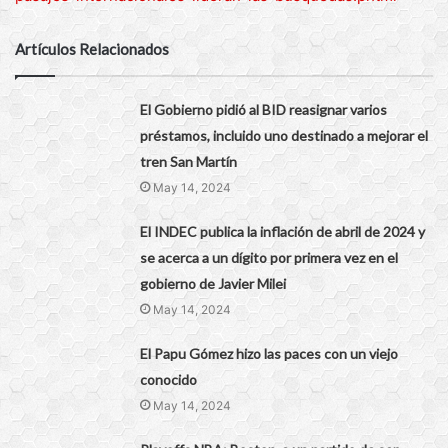
Artículos Relacionados
El Gobierno pidió al BID reasignar varios
préstamos, incluido uno destinado a mejorar el
tren San Martín
May 14, 2024
El INDEC publica la inflación de abril de 2024 y
se acerca a un dígito por primera vez en el
gobierno de Javier Milei
May 14, 2024
El Papu Gómez hizo las paces con un viejo
conocido
May 14, 2024