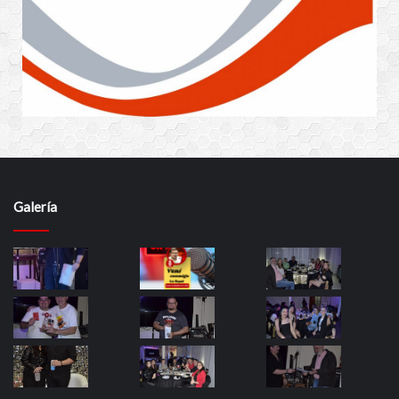
Galería