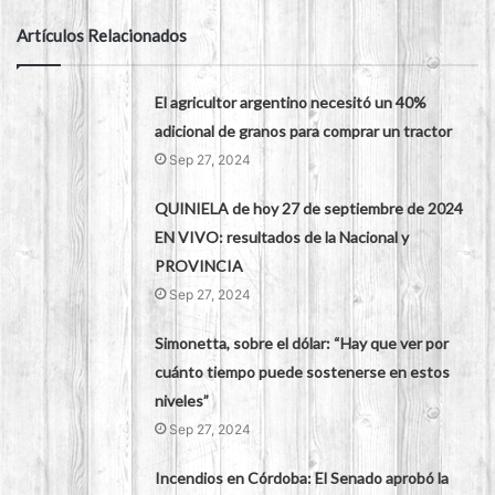
Artículos Relacionados
El agricultor argentino necesitó un 40%
adicional de granos para comprar un tractor
Sep 27, 2024
QUINIELA de hoy 27 de septiembre de 2024
EN VIVO: resultados de la Nacional y
PROVINCIA
Sep 27, 2024
Simonetta, sobre el dólar: “Hay que ver por
cuánto tiempo puede sostenerse en estos
niveles”
Sep 27, 2024
Incendios en Córdoba: El Senado aprobó la