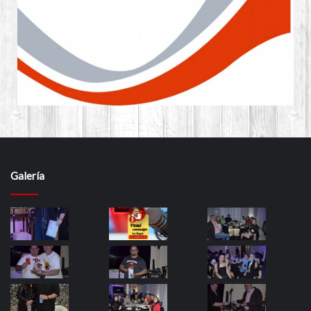
Galería