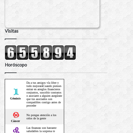
Visitas
Horóscopo