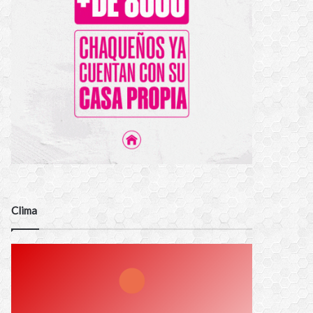
Clima