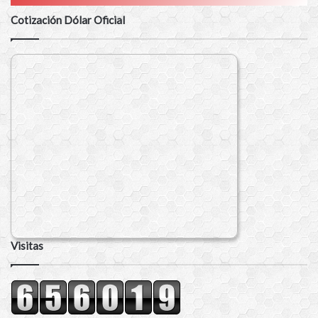
Cotización Dólar Oficial
Visitas