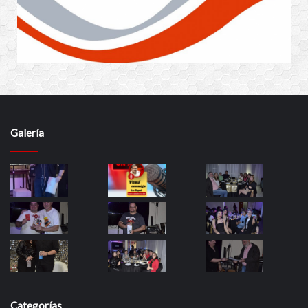
Galería
Categorías