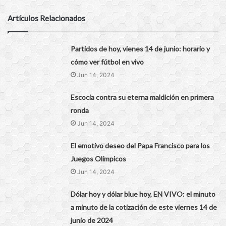
Artículos Relacionados
Partidos de hoy, vienes 14 de junio: horario y
cómo ver fútbol en vivo
Jun 14, 2024
Escocia contra su eterna maldición en primera
ronda
Jun 14, 2024
El emotivo deseo del Papa Francisco para los
Juegos Olímpicos
Jun 14, 2024
Dólar hoy y dólar blue hoy, EN VIVO: el minuto
a minuto de la cotización de este viernes 14 de
junio de 2024