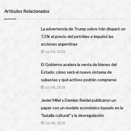
Artículos Relacionados
La advertencia de Trump sobre Irán disparó un
7,5% el precio del petróleo e impulsó las
acciones argentinas
Jul 08, 2026
El Gobierno acelera la venta de bienes del
Estado: cómo será el nuevo sistema de
subastas y qué activos podrán comprarse
Jul 08, 2026
Javier Milei y Demian Reidel publicaron un
paper con un modelo económico basado en la
"batalla cultural" y la desregulación
Jul 08, 2026