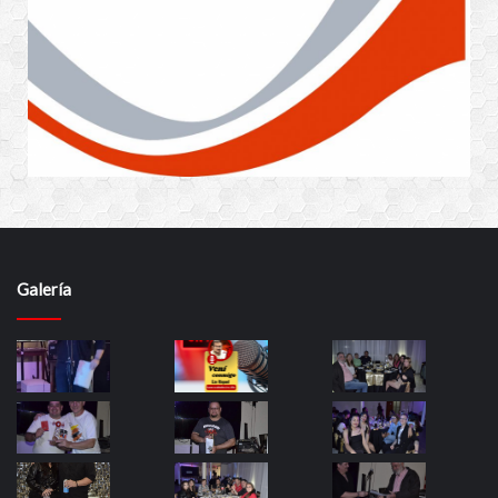
Galería