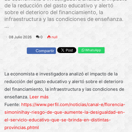
de la reducción del gasto educativo y alertó
sobre el deterioro del financiamiento, la
infraestructura y las condiciones de enseñanza.
...
08 Julio 2026
0
null
WhatsApp
Compartir
La economista e investigadora analizó el impacto de la
reducción del gasto educativo y alertó sobre el deterioro
del financiamiento, la infraestructura y las condiciones de
enseñanza.
Leer más
Fuente:
https://www.perfil.com/noticias/canal-e/florencia-
simoninihay-riesgo-de-que-aumente-la-desigualdad-en-
el-servicio-educativo-que-se-brinda-en-distintas-
provincias.phtml