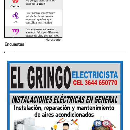
Horoscopo
Encuestas