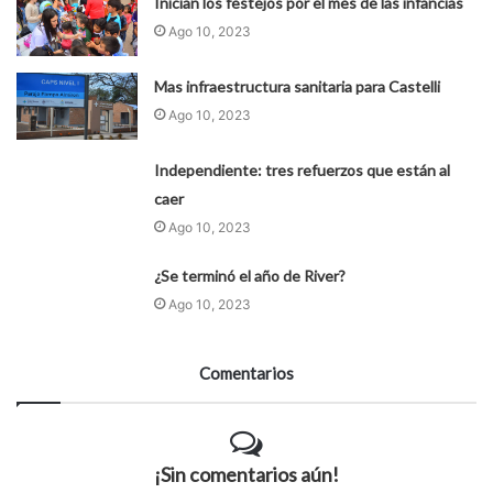
Inician los festejos por el mes de las infancias
Ago 10, 2023
Mas infraestructura sanitaria para Castelli
Ago 10, 2023
Independiente: tres refuerzos que están al
caer
Ago 10, 2023
¿Se terminó el año de River?
Ago 10, 2023
Comentarios
¡Sin comentarios aún!