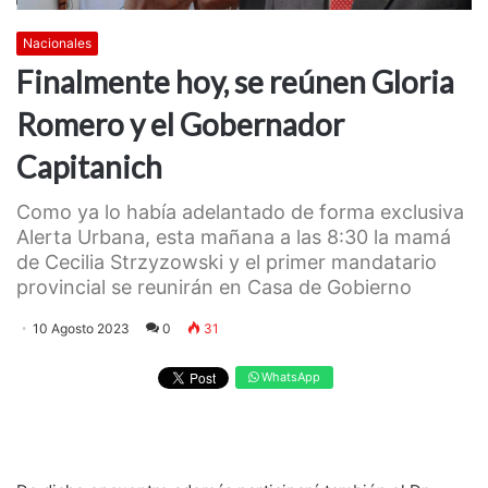
Nacionales
Finalmente hoy, se reúnen Gloria
Romero y el Gobernador
Capitanich
Como ya lo había adelantado de forma exclusiva
Alerta Urbana, esta mañana a las 8:30 la mamá
de Cecilia Strzyzowski y el primer mandatario
provincial se reunirán en Casa de Gobierno
10 Agosto 2023
0
31
WhatsApp