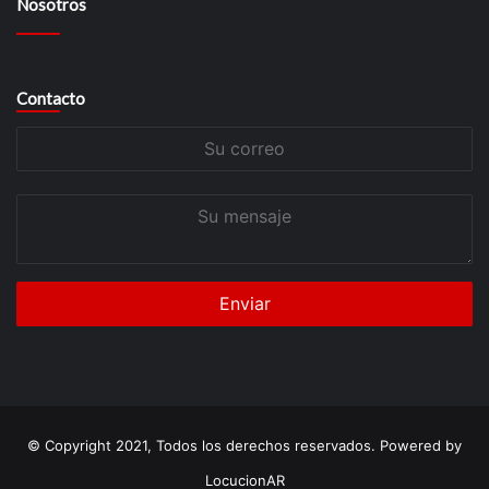
Nosotros
Contacto
Su
correo
Su
mensaje
© Copyright 2021, Todos los derechos reservados. Powered by
LocucionAR