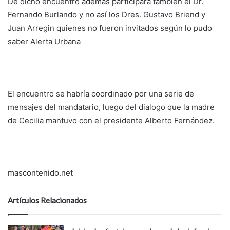
De dicho encuentro además participará también el Dr.
Fernando Burlando y no así los Dres. Gustavo Briend y
Juan Arregin quienes no fueron invitados según lo pudo
saber Alerta Urbana
El encuentro se habría coordinado por una serie de
mensajes del mandatario, luego del dialogo que la madre
de Cecilia mantuvo con el presidente Alberto Fernández.
mascontenido.net
Artículos Relacionados