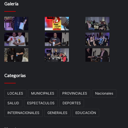
Galería
Categorías
LOCALES
MUNICIPALES
PROVINCIALES
Nacionales
SALUD
ESPECTACULOS
DEPORTES
INTERNACIONALES
GENERALES
EDUCACIÒN