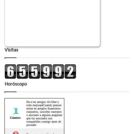
Visitas
Horóscopo