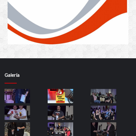
Galería