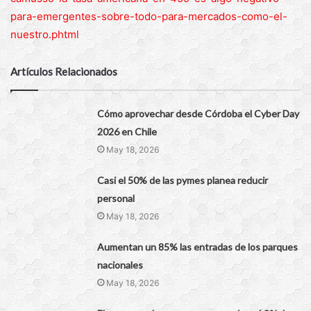
para-emergentes-sobre-todo-para-mercados-como-el-
nuestro.phtml
Artículos Relacionados
Cómo aprovechar desde Córdoba el Cyber Day
2026 en Chile
May 18, 2026
Casi el 50% de las pymes planea reducir
personal
May 18, 2026
Aumentan un 85% las entradas de los parques
nacionales
May 18, 2026