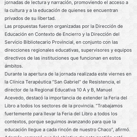
jornadas de lectura y narración, promoviendo el acceso a
la cultura y a la educación de quienes se encuentran
privados de su libertad.
Las propuestas fueron organizadas por la Dirección de
Educación en Contexto de Encierro y la Dirección del
Servicio Bibliotecario Provincial, en conjunto con las
direcciones regionales educativas, supervisores y equipos
directivos de las instituciones que funcionan en estos
ámbitos.
Durante la apertura de la jornada realizada este viernes en
la Clínica Terapéutica “San Gabriel” de Resistencia, el
director de la Regional Educativa 10 A y B, Manuel
Acevedo, destacó la importancia de extender la Feria del
Libro a todos los sectores de la provincia. “Trabajamos
fuertemente para llevar la Feria del Libro a todos los
contextos, porque seguimos avanzando para que la
educación llegue a cada rincón de nuestro Chaco”, afirmó.