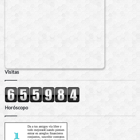
Visitas
Horóscopo