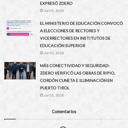
EXPRESÓ ZDERO
Jul 05, 2026
EL MINISTERIO DE EDUCACIÓN CONVOCÓ
A ELECCIONES DE RECTORES Y
VICERRECTORES EN INSTITUTOS DE
EDUCACIÓN SUPERIOR
Jul 05, 2026
MÁS CONECTIVIDAD Y SEGURIDAD:
ZDERO VERIFICÓ LAS OBRAS DE RIPIO,
CORDÓN CUNETA E ILUMINACIÓN EN
PUERTO TIROL
Jul 05, 2026
Comentarios