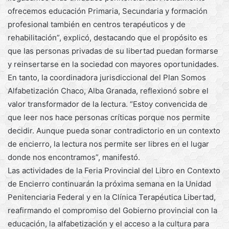
ofrecemos educación Primaria, Secundaria y formación
profesional también en centros terapéuticos y de
rehabilitación”, explicó, destacando que el propósito es
que las personas privadas de su libertad puedan formarse
y reinsertarse en la sociedad con mayores oportunidades.
En tanto, la coordinadora jurisdiccional del Plan Somos
Alfabetización Chaco, Alba Granada, reflexionó sobre el
valor transformador de la lectura. “Estoy convencida de
que leer nos hace personas críticas porque nos permite
decidir. Aunque pueda sonar contradictorio en un contexto
de encierro, la lectura nos permite ser libres en el lugar
donde nos encontramos”, manifestó.
Las actividades de la Feria Provincial del Libro en Contexto
de Encierro continuarán la próxima semana en la Unidad
Penitenciaria Federal y en la Clínica Terapéutica Libertad,
reafirmando el compromiso del Gobierno provincial con la
educación, la alfabetización y el acceso a la cultura para