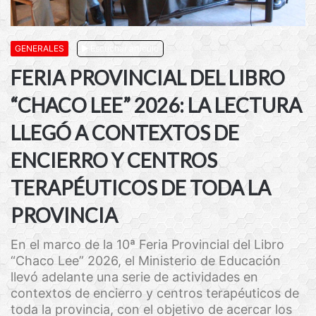
GENERALES
Escuchar artículo
FERIA PROVINCIAL DEL LIBRO
“CHACO LEE” 2026: LA LECTURA
LLEGÓ A CONTEXTOS DE
ENCIERRO Y CENTROS
TERAPÉUTICOS DE TODA LA
PROVINCIA
En el marco de la 10ª Feria Provincial del Libro
“Chaco Lee” 2026, el Ministerio de Educación
llevó adelante una serie de actividades en
contextos de encierro y centros terapéuticos de
toda la provincia, con el objetivo de acercar los