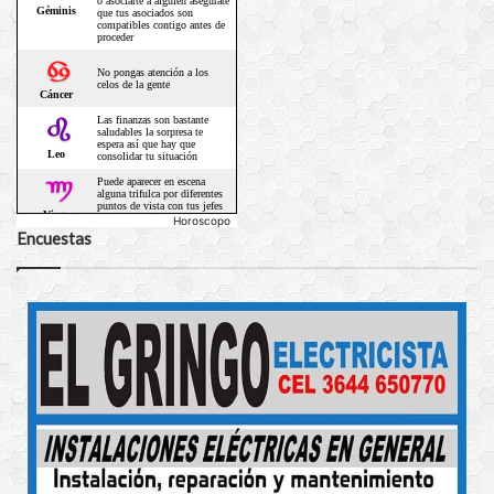
Horoscopo
Encuestas