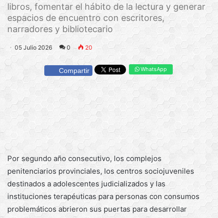
libros, fomentar el hábito de la lectura y generar
espacios de encuentro con escritores,
narradores y bibliotecario
05 Julio 2026
0
20
WhatsApp
Compartir
Por segundo año consecutivo, los complejos
penitenciarios provinciales, los centros sociojuveniles
destinados a adolescentes judicializados y las
instituciones terapéuticas para personas con consumos
problemáticos abrieron sus puertas para desarrollar