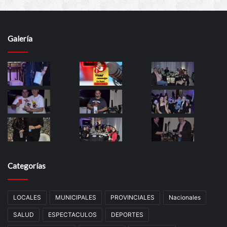
Galería
Categorías
LOCALES
MUNICIPALES
PROVINCIALES
Nacionales
SALUD
ESPECTACULOS
DEPORTES