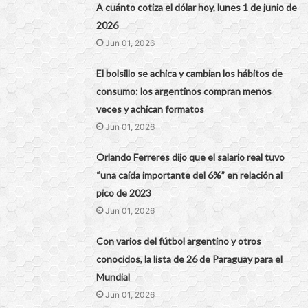
A cuánto cotiza el dólar hoy, lunes 1 de junio de
2026
Jun 01, 2026
El bolsillo se achica y cambian los hábitos de
consumo: los argentinos compran menos
veces y achican formatos
Jun 01, 2026
Orlando Ferreres dijo que el salario real tuvo
“una caída importante del 6%” en relación al
pico de 2023
Jun 01, 2026
Con varios del fútbol argentino y otros
conocidos, la lista de 26 de Paraguay para el
Mundial
Jun 01, 2026