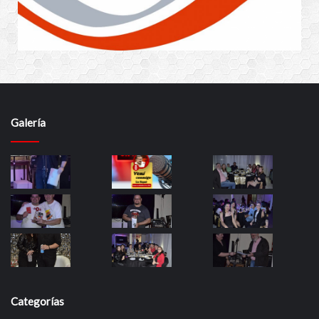
Galería
Categorías