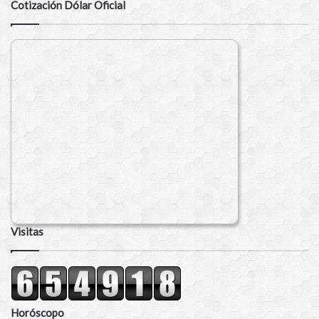
Cotización Dólar Oficial
Visitas
Horóscopo