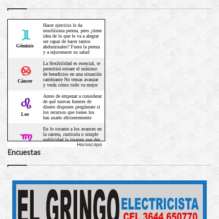
Horoscopo
Encuestas