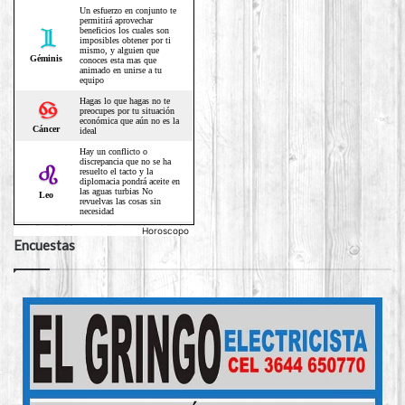
Horoscopo
Encuestas