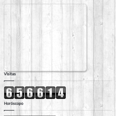
Visitas
Horóscopo