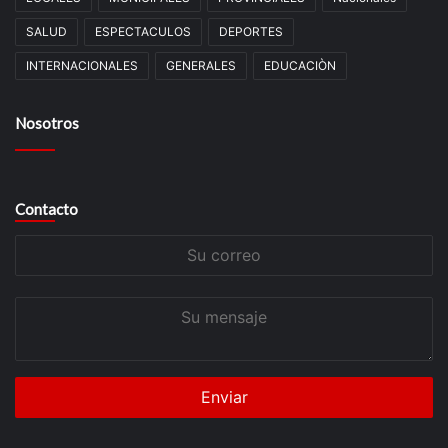
SALUD
ESPECTACULOS
DEPORTES
INTERNACIONALES
GENERALES
EDUCACIÒN
Nosotros
Contacto
Su
correo
Su
mensaje