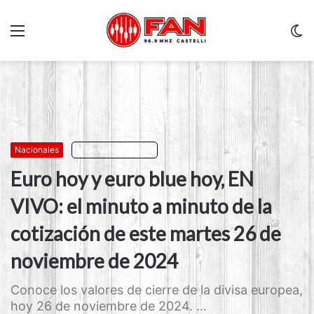
Menu
C
m
Nacionales
Escuchar artículo
Euro hoy y euro blue hoy, EN
VIVO: el minuto a minuto de la
cotización de este martes 26 de
noviembre de 2024
Conoce los valores de cierre de la divisa europea,
hoy 26 de noviembre de 2024. ...