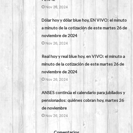
Nov 26, 2024
Dólar hoy y dólar blue hoy, EN VIVO: el minuto
a minuto de la cotización de este martes 26 de
noviembre de 2024
Nov 26, 2024
Real hoy y real blue hoy, en VIVO: el minuto a
minuto de la cotización de este martes 26 de
noviembre de 2024
Nov 26, 2024
ANSES continúa el calendario para jubilados y
pensionados: quiénes cobran hoy, martes 26
de noviembre
Nov 26, 2024
Comentarios