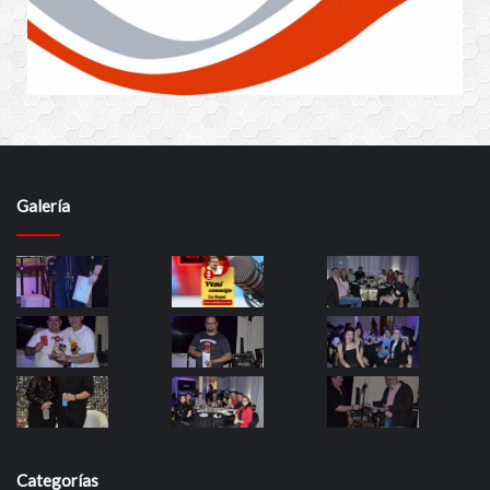
Galería
Categorías