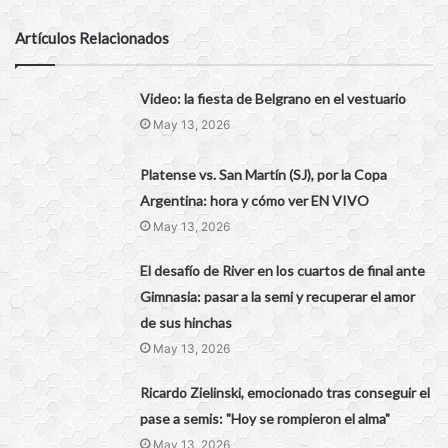
Artículos Relacionados
Video: la fiesta de Belgrano en el vestuario
May 13, 2026
Platense vs. San Martín (SJ), por la Copa
Argentina: hora y cómo ver EN VIVO
May 13, 2026
El desafío de River en los cuartos de final ante
Gimnasia: pasar a la semi y recuperar el amor
de sus hinchas
May 13, 2026
Ricardo Zielinski, emocionado tras conseguir el
pase a semis: "Hoy se rompieron el alma"
May 13, 2026