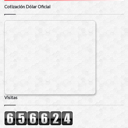
Cotización Dólar Oficial
Visitas