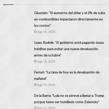
Glustein: “El aumento del dólar y el 3% de suba
en combustibles impactaron directamente en
los costos”
Ago 13, 2025
Isaac Rudnik: “El gobierno está pagando tasas
inéditas para evitar una nueva devaluación
antes de octubre”
Ago 13, 2025
Ferrari: “La tasa de hoy es la devaluación de
mañana”
Ago 13, 2025
De la Barra: "Lula no se atreve a llamar a Trump
porque teme ser humillado como Zelensky"
Ago 13, 2025