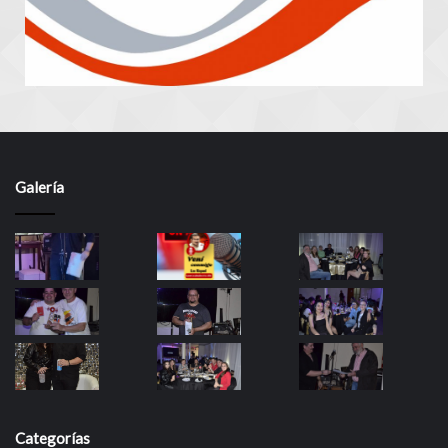
Galería
Categorías