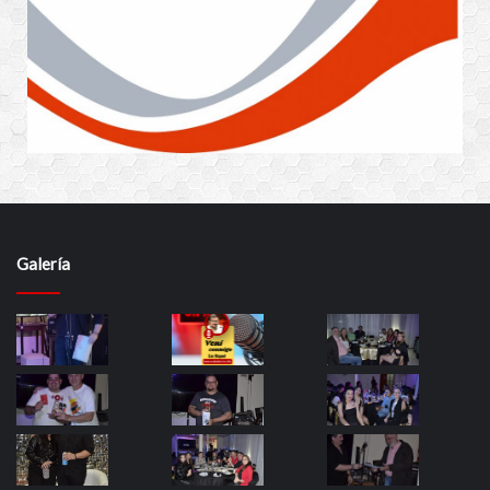
Galería