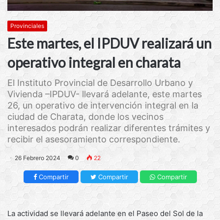
Provinciales
Este martes, el IPDUV realizará un
operativo integral en charata
El Instituto Provincial de Desarrollo Urbano y
Vivienda –IPDUV- llevará adelante, este martes
26, un operativo de intervención integral en la
ciudad de Charata, donde los vecinos
interesados podrán realizar diferentes trámites y
recibir el asesoramiento correspondiente.
26 Febrero 2024
0
22
Compartir
Compartir
Compartir
La actividad se llevará adelante en el Paseo del Sol de la