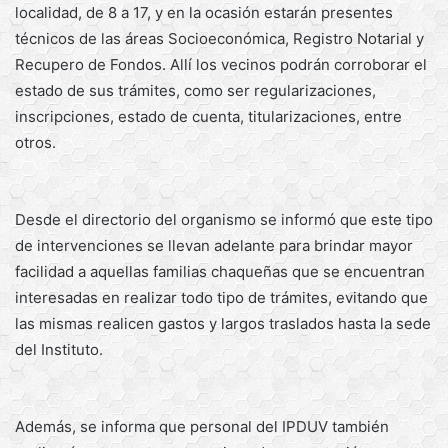
localidad, de 8 a 17, y en la ocasión estarán presentes
técnicos de las áreas Socioeconómica, Registro Notarial y
Recupero de Fondos. Allí los vecinos podrán corroborar el
estado de sus trámites, como ser regularizaciones,
inscripciones, estado de cuenta, titularizaciones, entre
otros.
Desde el directorio del organismo se informó que este tipo
de intervenciones se llevan adelante para brindar mayor
facilidad a aquellas familias chaqueñas que se encuentran
interesadas en realizar todo tipo de trámites, evitando que
las mismas realicen gastos y largos traslados hasta la sede
del Instituto.
Además, se informa que personal del IPDUV también