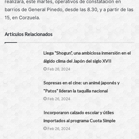
realizará, este martes, operativos de constatación en
barrios de General Pinedo, desde las 8.30, y a partir de las
15, en Corzuela.
Artículos Relacionados
Llega "Shogun", una ambiciosa inmersión en el
álgido clima del Japón del siglo XVII
Feb 26, 2024
Sopresas en el cine: un animé japonés y
"Patos" lideran la taquilla nacional
Feb 26, 2024
Incorporaron calzado escolar y útiles
importados al programa Cuota Simple
Feb 26, 2024