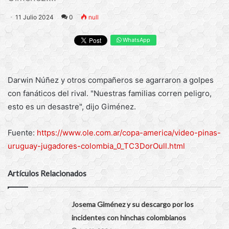
11 Julio 2024
0
null
WhatsApp
Darwin Núñez y otros compañeros se agarraron a golpes
con fanáticos del rival. "Nuestras familias corren peligro,
esto es un desastre", dijo Giménez.
Fuente:
https://www.ole.com.ar/copa-america/video-pinas-
uruguay-jugadores-colombia_0_TC3DorOull.html
Artículos Relacionados
Josema Giménez y su descargo por los
incidentes con hinchas colombianos