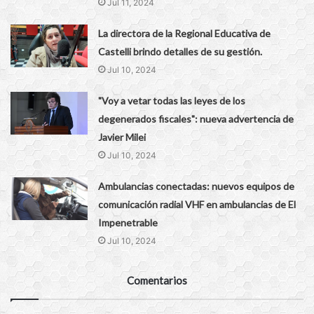
Jul 11, 2024
La directora de la Regional Educativa de
Castelli brindo detalles de su gestión.
Jul 10, 2024
"Voy a vetar todas las leyes de los
degenerados fiscales": nueva advertencia de
Javier Milei
Jul 10, 2024
Ambulancias conectadas: nuevos equipos de
comunicación radial VHF en ambulancias de El
Impenetrable
Jul 10, 2024
Comentarios