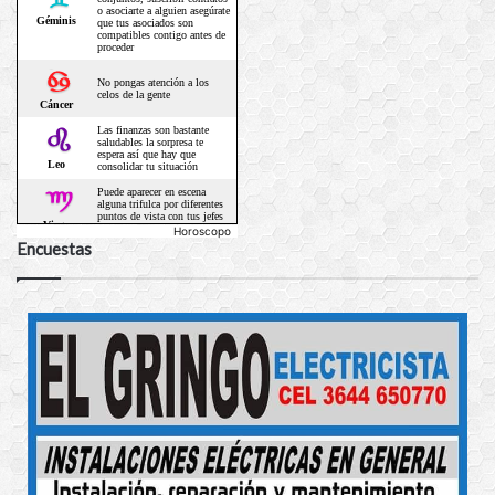
Horoscopo
Encuestas