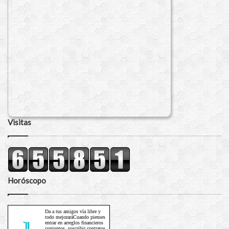
Visitas
Horóscopo