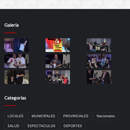
Galería
Categorías
LOCALES
MUNICIPALES
PROVINCIALES
Nacionales
SALUD
ESPECTACULOS
DEPORTES