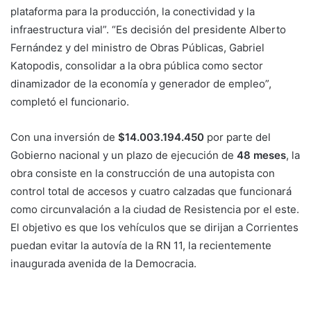
plataforma para la producción, la conectividad y la
infraestructura vial”. “Es decisión del presidente Alberto
Fernández y del ministro de Obras Públicas, Gabriel
Katopodis, consolidar a la obra pública como sector
dinamizador de la economía y generador de empleo”,
completó el funcionario.
Con una inversión de
$14.003.194.450
por parte del
Gobierno nacional y un plazo de ejecución de
48 meses
, la
obra consiste en la construcción de una autopista con
control total de accesos y cuatro calzadas que funcionará
como circunvalación a la ciudad de Resistencia por el este.
El objetivo es que los vehículos que se dirijan a Corrientes
puedan evitar la autovía de la RN 11, la recientemente
inaugurada avenida de la Democracia.