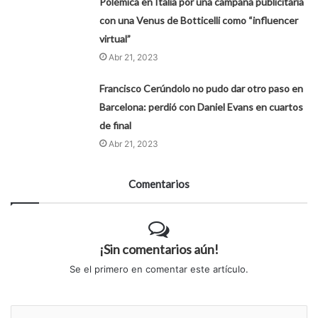
Polémica en Italia por una campaña publicitaria
con una Venus de Botticelli como “influencer
virtual”
Abr 21, 2023
Francisco Cerúndolo no pudo dar otro paso en
Barcelona: perdió con Daniel Evans en cuartos
de final
Abr 21, 2023
Comentarios
¡Sin comentarios aún!
Se el primero en comentar este artículo.