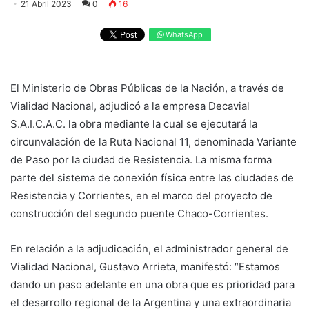
21 Abril 2023
0
16
WhatsApp
El Ministerio de Obras Públicas de la Nación, a través de
Vialidad Nacional, adjudicó a la empresa Decavial
S.A.I.C.A.C. la obra mediante la cual se ejecutará la
circunvalación de la Ruta Nacional 11, denominada Variante
de Paso por la ciudad de Resistencia. La misma forma
parte del sistema de conexión física entre las ciudades de
Resistencia y Corrientes, en el marco del proyecto de
construcción del segundo puente Chaco-Corrientes.
En relación a la adjudicación, el administrador general de
Vialidad Nacional, Gustavo Arrieta, manifestó: “Estamos
dando un paso adelante en una obra que es prioridad para
el desarrollo regional de la Argentina y una extraordinaria