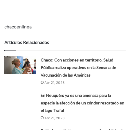
chacoenlinea
Artículos Relacionados
Chaco: Con acciones en territorio, Salud
Pública realiza operativos en la Semana de
Vacunación de las Américas
Abr 21, 2023
En Neuquén: ya es una amenaza para la
especie la afección de un cóndor rescatado en
el lago Traful
Abr 21, 2023