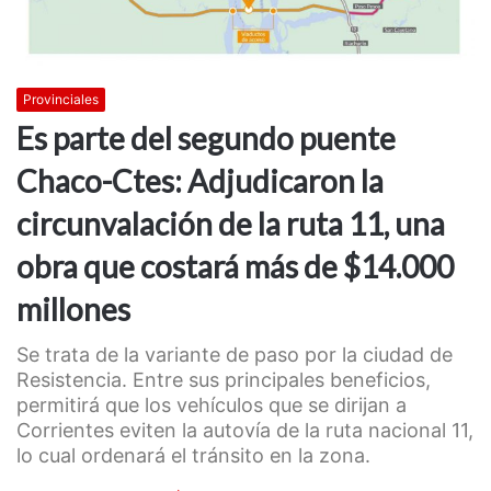
Provinciales
Es parte del segundo puente
Chaco-Ctes: Adjudicaron la
circunvalación de la ruta 11, una
obra que costará más de $14.000
millones
Se trata de la variante de paso por la ciudad de
Resistencia. Entre sus principales beneficios,
permitirá que los vehículos que se dirijan a
Corrientes eviten la autovía de la ruta nacional 11,
lo cual ordenará el tránsito en la zona.