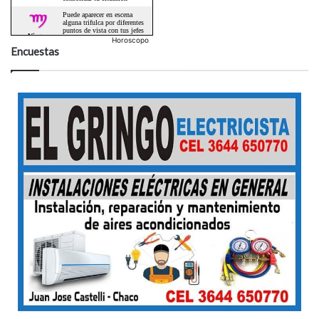
Horoscopo
Encuestas