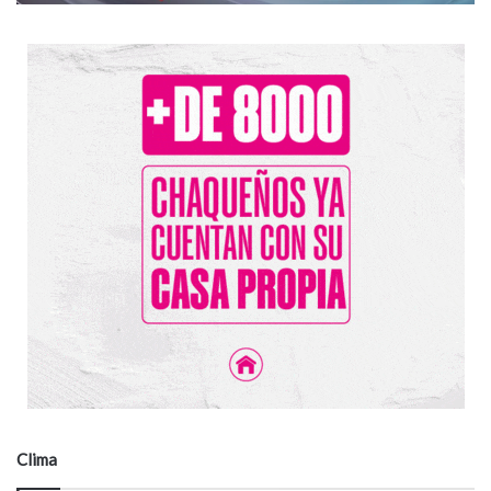
Clima