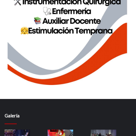
Galería