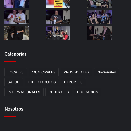
Categorías
LOCALES
MUNICIPALES
PROVINCIALES
Nacionales
SALUD
ESPECTACULOS
DEPORTES
INTERNACIONALES
GENERALES
EDUCACIÒN
Nosotros