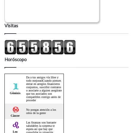
Visitas
Horóscopo