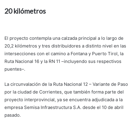
20 kilómetros
El proyecto contempla una calzada principal a lo largo de
20,2 kilómetros y tres distribuidores a distinto nivel en las
intersecciones con el camino a Fontana y Puerto Tirol, la
Ruta Nacional 16 y la RN 11 –incluyendo sus respectivos
puentes–.
La circunvalación de la Ruta Nacional 12 – Variante de Paso
por la ciudad de Corrientes, que también forma parte del
proyecto interprovincial, ya se encuentra adjudicada a la
empresa Semisa Infraestructura S.A. desde el 10 de abril
pasado.