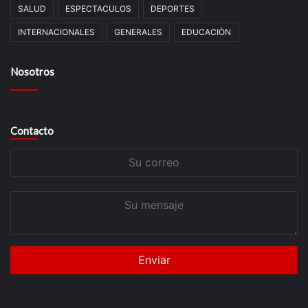
SALUD
ESPECTACULOS
DEPORTES
INTERNACIONALES
GENERALES
EDUCACIÒN
Nosotros
Contacto
Su
correo
Su
mensaje