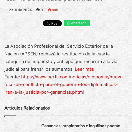
23 Julio 2024
0
null
WhatsApp
La Asociación Profesional del Servicio Exterior de la
Nación (APSEN) rechazó la restitución de la cuarta
categoría del impuesto y anticipó que recurrirá a la vía
judicial para frenar los aumentos.
Leer más
Fuente:
https://www.perfil.com/noticias/economia/nuevo-
foco-de-conflicto-para-el-gobierno-los-diplomaticos-
iran-a-la-justicia-por-ganancias.phtml
Artículos Relacionados
Ganancias: propietarios e inquilinos podrán