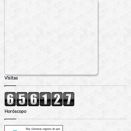
Visitas
Horóscopo