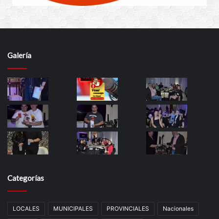
Galería
Categorías
LOCALES
MUNICIPALES
PROVINCIALES
Nacionales