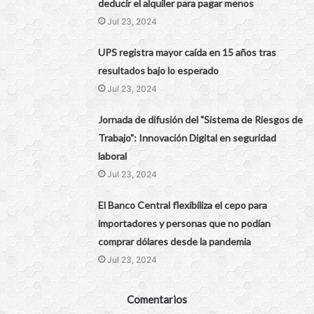
deducir el alquiler para pagar menos
Jul 23, 2024
UPS registra mayor caída en 15 años tras
resultados bajo lo esperado
Jul 23, 2024
Jornada de difusión del "Sistema de Riesgos de
Trabajo": Innovación Digital en seguridad
laboral
Jul 23, 2024
El Banco Central flexibiliza el cepo para
importadores y personas que no podían
comprar dólares desde la pandemia
Jul 23, 2024
Comentarios