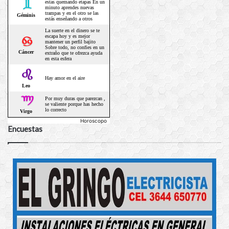
Horoscopo
Encuestas