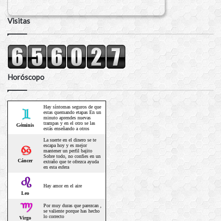
Visitas
Horóscopo