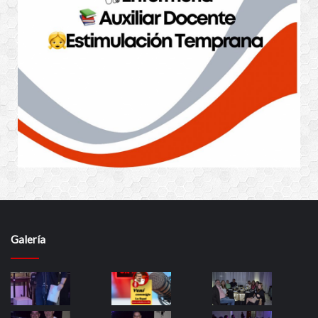
Galería