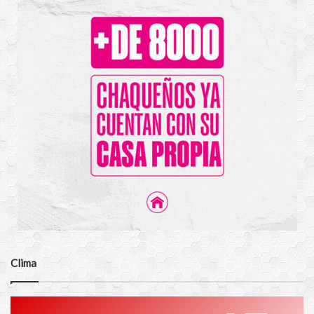
Clima