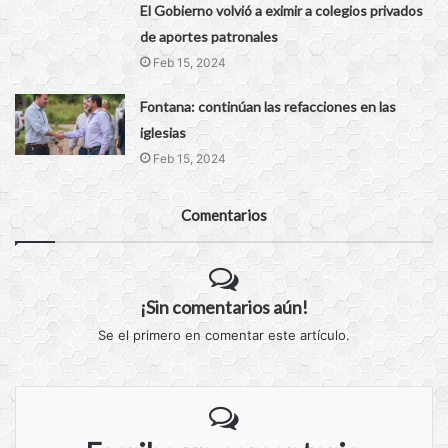
El Gobierno volvió a eximir a colegios privados
de aportes patronales
Feb 15, 2024
Fontana: continúan las refacciones en las
iglesias
Feb 15, 2024
Comentarios
¡Sin comentarios aún!
Se el primero en comentar este artículo.