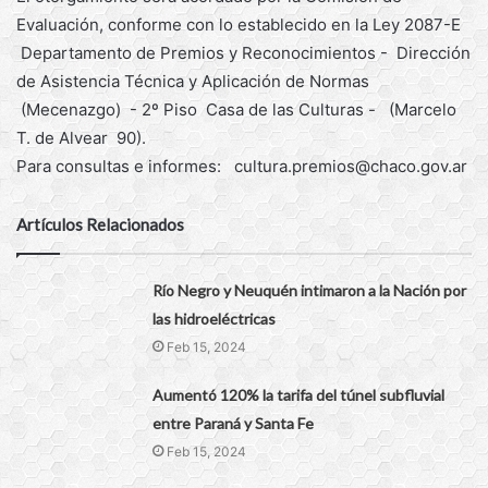
Evaluación, conforme con lo establecido en la Ley 2087-E
Departamento de Premios y Reconocimientos - Dirección
de Asistencia Técnica y Aplicación de Normas
(Mecenazgo) - 2º Piso Casa de las Culturas - (Marcelo
T. de Alvear 90).
Para consultas e informes: cultura.premios@chaco.gov.ar
Artículos Relacionados
Río Negro y Neuquén intimaron a la Nación por
las hidroeléctricas
Feb 15, 2024
Aumentó 120% la tarifa del túnel subfluvial
entre Paraná y Santa Fe
Feb 15, 2024