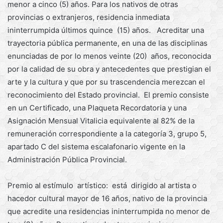
menor a cinco (5) años. Para los nativos de otras
provincias o extranjeros, residencia inmediata
ininterrumpida últimos quince (15) años. Acreditar una
trayectoria pública permanente, en una de las disciplinas
enunciadas de por lo menos veinte (20) años, reconocida
por la calidad de su obra y antecedentes que prestigian el
arte y la cultura y que por su trascendencia merezcan el
reconocimiento del Estado provincial. El premio consiste
en un Certificado, una Plaqueta Recordatoria y una
Asignación Mensual Vitalicia equivalente al 82% de la
remuneración correspondiente a la categoría 3, grupo 5,
apartado C del sistema escalafonario vigente en la
Administración Pública Provincial.
Premio al estímulo artístico: está dirigido al artista o
hacedor cultural mayor de 16 años, nativo de la provincia
que acredite una residencias ininterrumpida no menor de