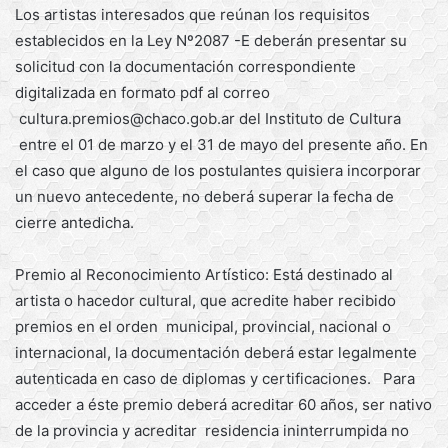
Los artistas interesados que reúnan los requisitos
establecidos en la Ley Nº2087 -E deberán presentar su
solicitud con la documentación correspondiente
digitalizada en formato pdf al correo
cultura.premios@chaco.gob.ar del Instituto de Cultura
entre el 01 de marzo y el 31 de mayo del presente año. En
el caso que alguno de los postulantes quisiera incorporar
un nuevo antecedente, no deberá superar la fecha de
cierre antedicha.
Premio al Reconocimiento Artístico: Está destinado al
artista o hacedor cultural, que acredite haber recibido
premios en el orden municipal, provincial, nacional o
internacional, la documentación deberá estar legalmente
autenticada en caso de diplomas y certificaciones. Para
acceder a éste premio deberá acreditar 60 años, ser nativo
de la provincia y acreditar residencia ininterrumpida no