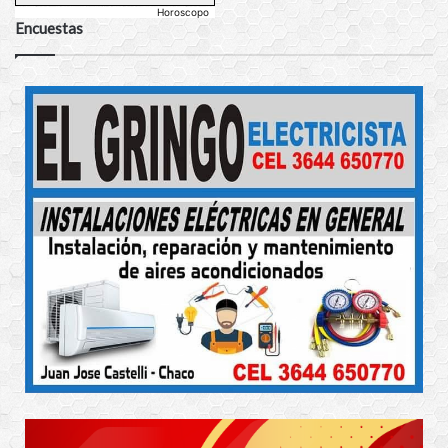
Horoscopo
Encuestas