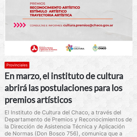
Provinciales
En marzo, el instituto de cultura
abrirá las postulaciones para los
premios artísticos
El Instituto de Cultura del Chaco, a través del
Departamento de Premios y Reconocimientos de
la Dirección de Asistencia Técnica y Aplicación
de Normas (Don Bosco 756), comunica que a