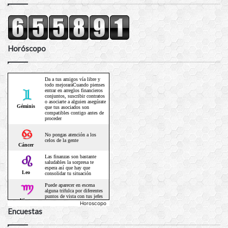
Horóscopo
Horoscopo
Encuestas