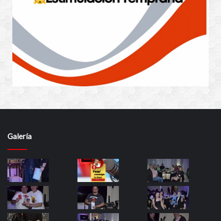
Galería