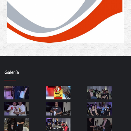
Galería