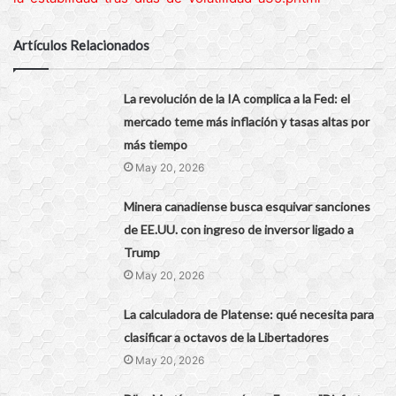
Artículos Relacionados
La revolución de la IA complica a la Fed: el
mercado teme más inflación y tasas altas por
más tiempo
May 20, 2026
Minera canadiense busca esquivar sanciones
de EE.UU. con ingreso de inversor ligado a
Trump
May 20, 2026
La calculadora de Platense: qué necesita para
clasificar a octavos de la Libertadores
May 20, 2026