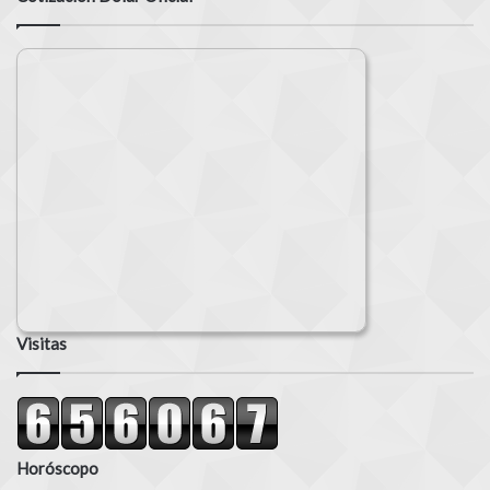
Visitas
Horóscopo