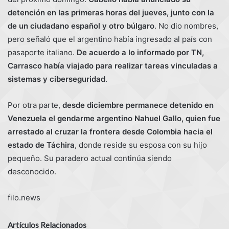
detención en las primeras horas del jueves, junto con la
de un ciudadano español y otro búlgaro
. No dio nombres,
pero señaló que el argentino había ingresado al país con
pasaporte italiano.
De acuerdo a lo informado por TN,
Carrasco había viajado para realizar tareas vinculadas a
sistemas y ciberseguridad
.
Por otra parte,
desde diciembre permanece detenido en
Venezuela el gendarme argentino Nahuel Gallo, quien fue
arrestado al cruzar la frontera desde Colombia hacia el
estado de Táchira
, donde reside su esposa con su hijo
pequeño. Su paradero actual continúa siendo
desconocido.
filo.news
Artículos Relacionados