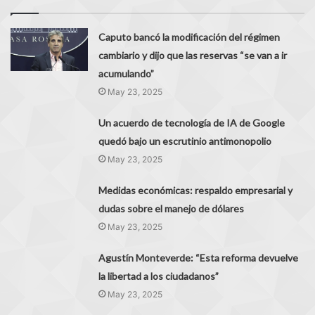
Caputo bancó la modificación del régimen
cambiario y dijo que las reservas “se van a ir
acumulando”
May 23, 2025
Un acuerdo de tecnología de IA de Google
quedó bajo un escrutinio antimonopolio
May 23, 2025
Medidas económicas: respaldo empresarial y
dudas sobre el manejo de dólares
May 23, 2025
Agustín Monteverde: “Esta reforma devuelve
la libertad a los ciudadanos”
May 23, 2025