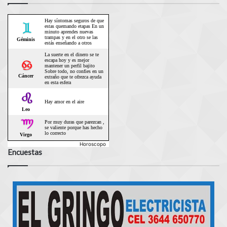
Horoscopo
Encuestas