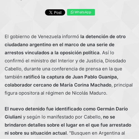
WhatsApp
El gobierno de Venezuela informó
la detención de otro
ciudadano argentino en el marco de una serie de
arrestos vinculados a la oposición política
. Así lo
confirmó el ministro del Interior y de Justicia, Diosdado
Cabello, durante una conferencia de prensa en la que
también
ratificó la captura de Juan Pablo Guanipa,
colaborador cercano de María Corina Machado
, principal
figura opositora al régimen de Nicolás Maduro.
El nuevo detenido fue identificado como Germán Darío
Giuliani
y según lo manifestado por Cabello,
no se
brindaron detalles sobre el lugar en el que fue arrestado
ni sobre su situación actual
. "Busquen en Argentina al