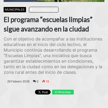
MUNICIPALES
Escuchar artículo
El programa “escuelas limpias”
sigue avanzando en la ciudad
Con el objetivo de acompañar a las instituciones
educativas en el inicio del ciclo lectivo, el
Municipio continúa desarrollando el programa
“Escuelas Limpias”, una iniciativa que busca
garantizar establecimientos en condiciones,
tanto en la ciudad como en las delegaciones y la
zona rural antes del inicio de clases.
26 Febrero 2026
0
18
WhatsApp