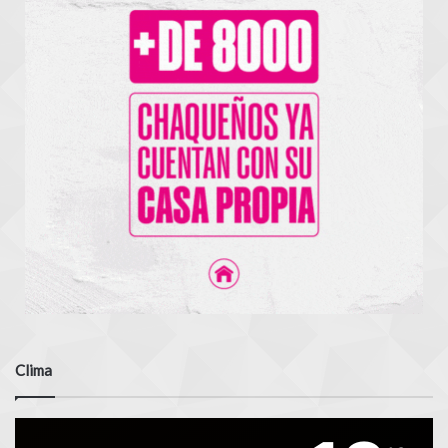
Clima