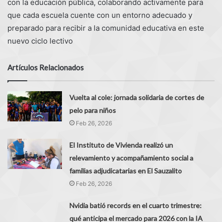
con la educación pública, colaborando activamente para
que cada escuela cuente con un entorno adecuado y
preparado para recibir a la comunidad educativa en este
nuevo ciclo lectivo
Artículos Relacionados
Vuelta al cole: jornada solidaria de cortes de
pelo para niños
Feb 26, 2026
El Instituto de Vivienda realizó un
relevamiento y acompañamiento social a
familias adjudicatarias en El Sauzalito
Feb 26, 2026
Nvidia batió records en el cuarto trimestre:
qué anticipa el mercado para 2026 con la IA