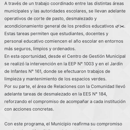
A través de un trabajo coordinado entre las distintas áreas
municipales y las autoridades escolares, se llevan adelante
operativos de corte de pasto, desmalezado y
acondicionamiento general de los predios educativos 🌿✂️.
Estas tareas permiten que estudiantes, docentes y
personal educativo comiencen el año escolar en entornos
más seguros, limpios y ordenados.
En esta oportunidad, desde el Centro de Gestión Municipal
se realizó la intervención en la EEP N° 1003 y en el Jardín
de Infantes N° 161, donde se efectuaron trabajos de
limpieza y mantenimiento de los espacios verdes.
Por su parte, el área de Relaciones con la Comunidad llevó
adelante tareas de desmalezado en la EES N° 184,
reforzando el compromiso de acompañar a cada institución
con acciones concretas.
Con este programa, el Municipio reafirma su compromiso