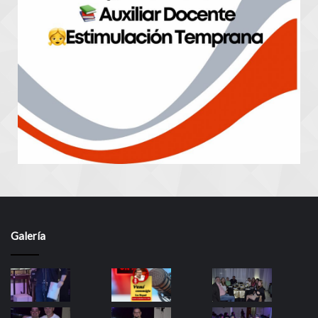
Galería