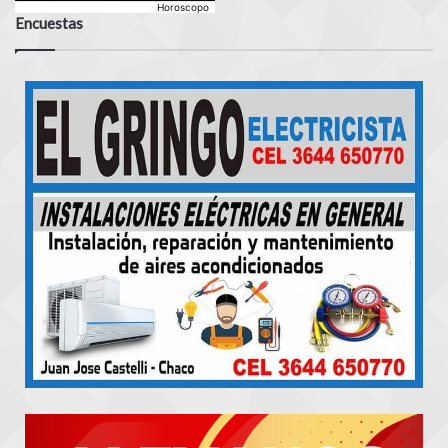
Horoscopo
Encuestas