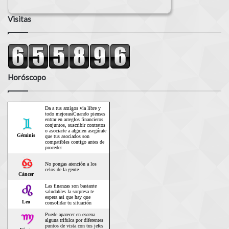
Visitas
Horóscopo