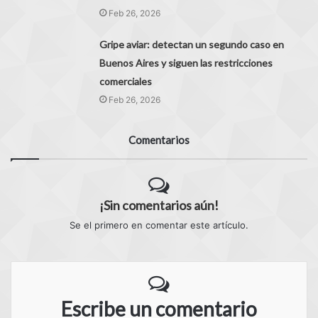
Feb 26, 2026
Gripe aviar: detectan un segundo caso en
Buenos Aires y siguen las restricciones
comerciales
Feb 26, 2026
Comentarios
¡Sin comentarios aún!
Se el primero en comentar este artículo.
Escribe un comentario