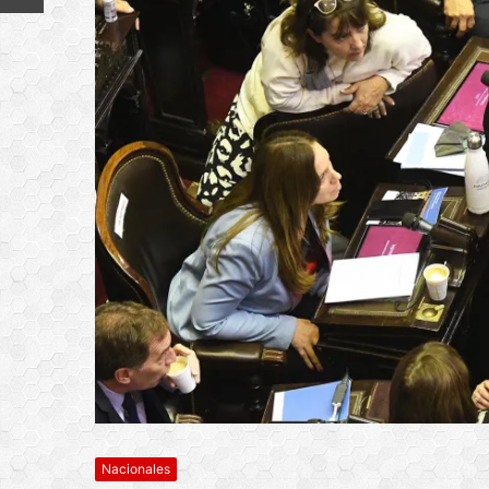
Nacionales