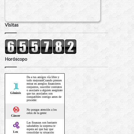
Visitas
Horóscopo