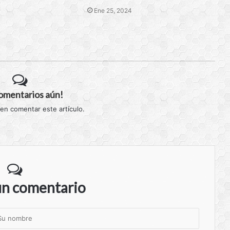
Ene 25, 2024
comentarios aún!
 en comentar este artículo.
un comentario