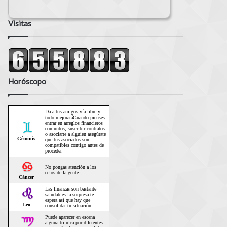
Visitas
Horóscopo