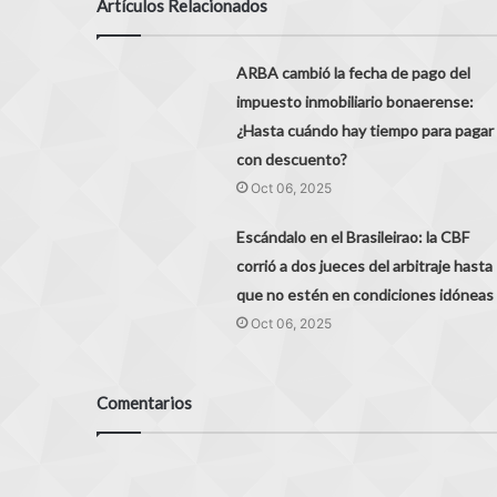
Artículos Relacionados
ARBA cambió la fecha de pago del
impuesto inmobiliario bonaerense:
¿Hasta cuándo hay tiempo para pagar
con descuento?
Oct 06, 2025
Escándalo en el Brasileirao: la CBF
corrió a dos jueces del arbitraje hasta
que no estén en condiciones idóneas
Oct 06, 2025
Comentarios