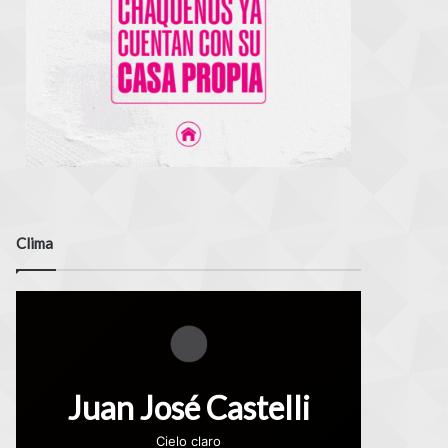
Clima
Juan José Castelli
Cielo claro