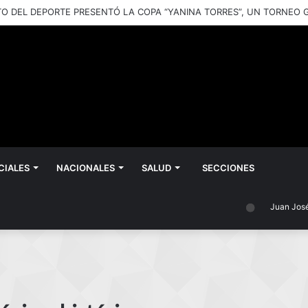
CIALES
NACIONALES
SALUD
SECCIONES
Juan José Cast