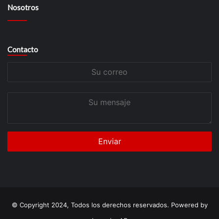
Nosotros
Contacto
Su
correo
Su
mensaje
© Copyright 2024, Todos los derechos reservados. Powered by