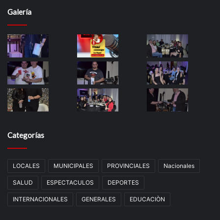
Galería
Categorías
LOCALES
MUNICIPALES
PROVINCIALES
Nacionales
SALUD
ESPECTACULOS
DEPORTES
INTERNACIONALES
GENERALES
EDUCACIÒN