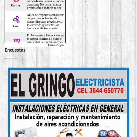
Horoscopo
Encuestas