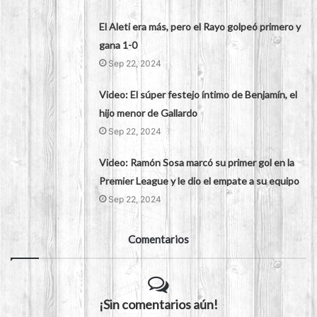
El Aleti era más, pero el Rayo golpeó primero y
gana 1-0
Sep 22, 2024
Video: El súper festejo íntimo de Benjamín, el
hijo menor de Gallardo
Sep 22, 2024
Video: Ramón Sosa marcó su primer gol en la
Premier League y le dio el empate a su equipo
Sep 22, 2024
Comentarios
¡Sin comentarios aún!