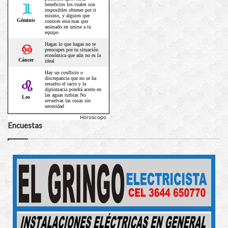
Horoscopo
Encuestas