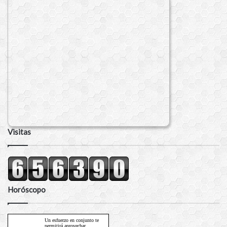
Visitas
Horóscopo