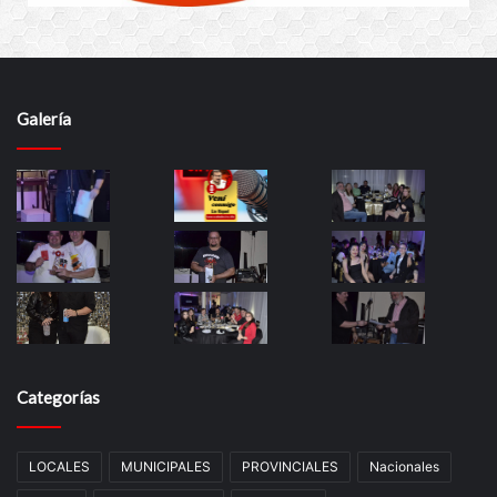
Galería
Categorías
LOCALES
MUNICIPALES
PROVINCIALES
Nacionales