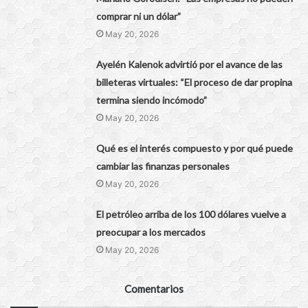
comprar ni un dólar”
May 20, 2026
Ayelén Kalenok advirtió por el avance de las
billeteras virtuales: “El proceso de dar propina
termina siendo incómodo”
May 20, 2026
Qué es el interés compuesto y por qué puede
cambiar las finanzas personales
May 20, 2026
El petróleo arriba de los 100 dólares vuelve a
preocupar a los mercados
May 20, 2026
Comentarios