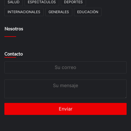
SALUD
ESPECTACULOS
DEPORTES
INTERNACIONALES
GENERALES
EDUCACIÒN
Nosotros
Contacto
Su
correo
Su
mensaje