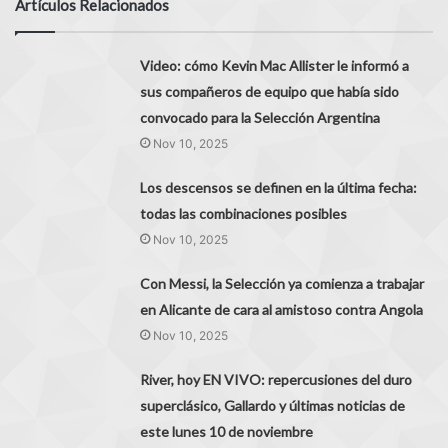
Artículos Relacionados
Video: cómo Kevin Mac Allister le informó a
sus compañeros de equipo que había sido
convocado para la Selección Argentina
Nov 10, 2025
Los descensos se definen en la última fecha:
todas las combinaciones posibles
Nov 10, 2025
Con Messi, la Selección ya comienza a trabajar
en Alicante de cara al amistoso contra Angola
Nov 10, 2025
River, hoy EN VIVO: repercusiones del duro
superclásico, Gallardo y últimas noticias de
este lunes 10 de noviembre