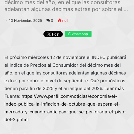
décimo mes del año, en el que las consultoras
adelantan algunas décimas extras por sobre el ...
10 Noviembre 2025
0
null
WhatsApp
El próximo miércoles 12 de noviembre el INDEC publicará
el Indice de Precios al Consumidor del décimo mes del
año, en el que las consultoras adelantan algunas décimas
extras por sobre el nivel de septiembre. Qué pronósticos
tienen para fin de 2025 y el arranque del 2026.
Leer más
Fuente:
https://www.perfil.com/noticias/economia/el-
indec-publica-la-inflacion-de-octubre-que-espera-el-
mercado-y-cuando-anticipan-que-se-perforaria-el-piso-
del-2.phtml