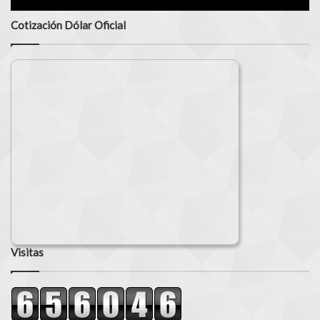
Cotización Dólar Oficial
Visitas