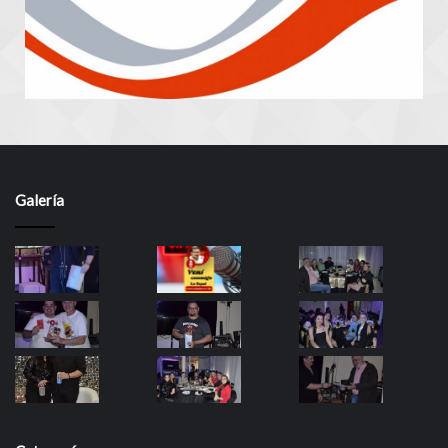
Galería