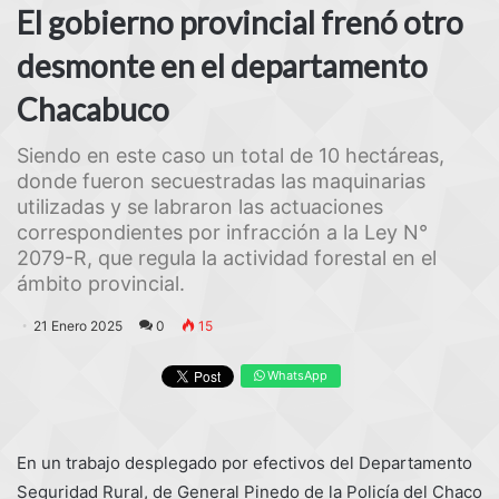
El gobierno provincial frenó otro
desmonte en el departamento
Chacabuco
Siendo en este caso un total de 10 hectáreas,
donde fueron secuestradas las maquinarias
utilizadas y se labraron las actuaciones
correspondientes por infracción a la Ley N°
2079-R, que regula la actividad forestal en el
ámbito provincial.
21 Enero 2025
0
15
WhatsApp
En un trabajo desplegado por efectivos del Departamento
Seguridad Rural, de General Pinedo de la Policía del Chaco