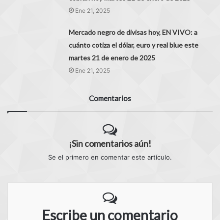
Ene 21, 2025
Mercado negro de divisas hoy, EN VIVO: a
cuánto cotiza el dólar, euro y real blue este
martes 21 de enero de 2025
Ene 21, 2025
Comentarios
¡Sin comentarios aún!
Se el primero en comentar este artículo.
Escribe un comentario