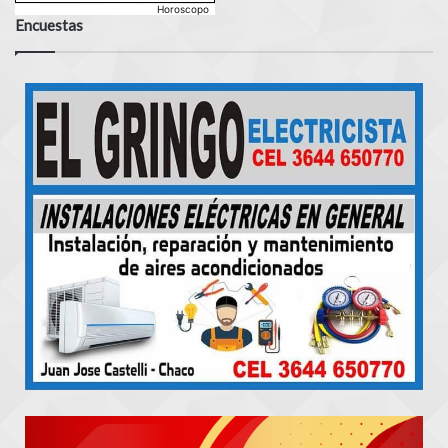
Horoscopo
Encuestas