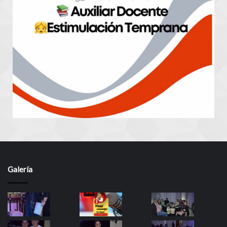
Galería