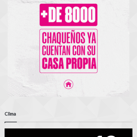
Clima