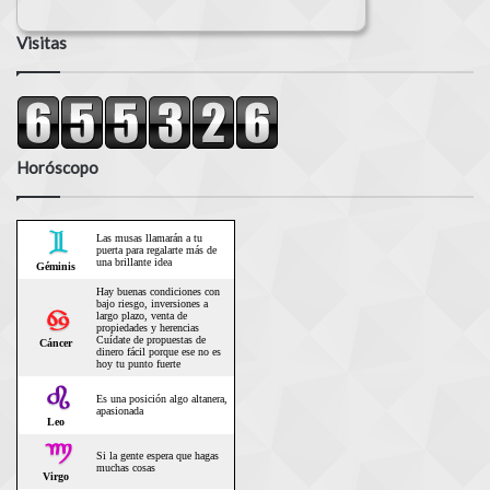
Visitas
Horóscopo