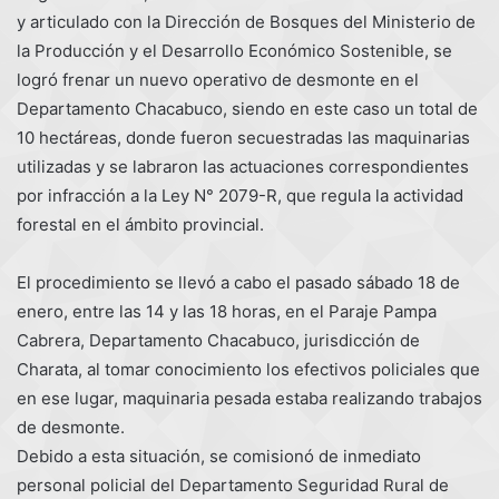
y articulado con la Dirección de Bosques del Ministerio de
la Producción y el Desarrollo Económico Sostenible, se
logró frenar un nuevo operativo de desmonte en el
Departamento Chacabuco, siendo en este caso un total de
10 hectáreas, donde fueron secuestradas las maquinarias
utilizadas y se labraron las actuaciones correspondientes
por infracción a la Ley N° 2079-R, que regula la actividad
forestal en el ámbito provincial.
El procedimiento se llevó a cabo el pasado sábado 18 de
enero, entre las 14 y las 18 horas, en el Paraje Pampa
Cabrera, Departamento Chacabuco, jurisdicción de
Charata, al tomar conocimiento los efectivos policiales que
en ese lugar, maquinaria pesada estaba realizando trabajos
de desmonte.
Debido a esta situación, se comisionó de inmediato
personal policial del Departamento Seguridad Rural de