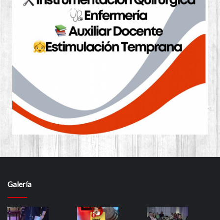
Galería