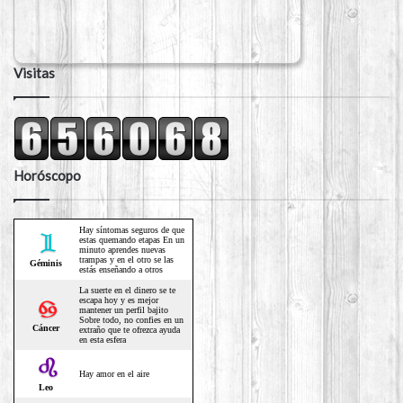
Visitas
Horóscopo