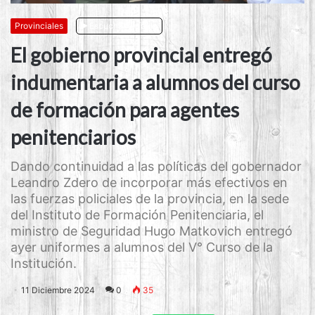
Provinciales
Escuchar artículo
El gobierno provincial entregó
indumentaria a alumnos del curso
de formación para agentes
penitenciarios
Dando continuidad a las políticas del gobernador
Leandro Zdero de incorporar más efectivos en
las fuerzas policiales de la provincia, en la sede
del Instituto de Formación Penitenciaria, el
ministro de Seguridad Hugo Matkovich entregó
ayer uniformes a alumnos del V° Curso de la
Institución.
11 Diciembre 2024
0
35