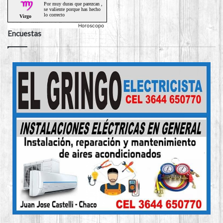
Horoscopo
Encuestas