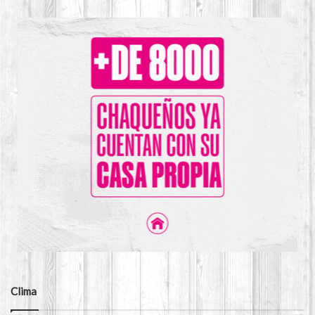
Clima