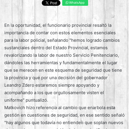
WhatsApp
En la oportunidad, el funcionario provincial resaltó la
importancia de contar con estos elementos esenciales
para la labor policial, señalando "hemos logrado cambios
sustanciales dentro del Estado Provincial, estamos
revalorizando la labor de nuestro Servicio Penitenciario,
dándoles las herramientas y fundamentalmente el lugar
que se merecen en este esquema de seguridad que tiene
la provincia y que por una decisión del gobernador
Leandro Zdero estaremos siempre apoyando y
acompañando a los que orgullosamente visten el
uniforme" puntualizó.
Matkovich hizo referencia al cambio que enarbola esta
gestión en cuestiones de seguridad, en ese sentido señaló
"hay algunos que todavía no entienden que soplan nuevos