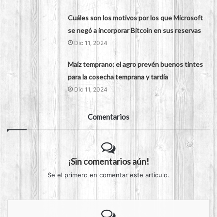
Cuáles son los motivos por los que Microsoft
se negó a incorporar Bitcoin en sus reservas
Dic 11, 2024
Maíz temprano: el agro prevén buenos tintes
para la cosecha temprana y tardía
Dic 11, 2024
Comentarios
¡Sin comentarios aún!
Se el primero en comentar este artículo.