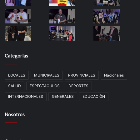
Categorías
LOCALES
MUNICIPALES
PROVINCIALES
Nacionales
SALUD
ESPECTACULOS
DEPORTES
INTERNACIONALES
GENERALES
EDUCACIÒN
Nosotros