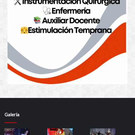
Galería