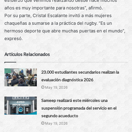
esfuerzo que venimos realizando desde hace muchos
años es muy importante para nosotras”, afirmó.
Por su parte, Cristal Escalante invitó a más mujeres
chaqueñas a sumarse a la práctica del rugby. “Es un
hermoso deporte que abre muchas puertas en el mundo”,
expresó.
Artículos Relacionados
23.000 estudiantes secundarios realizan la
evaluación diagnóstica 2026
May 19, 2026
Sameep realizará este miércoles una
suspensión programada del servicio en el
segundo acueducto
May 19, 2026