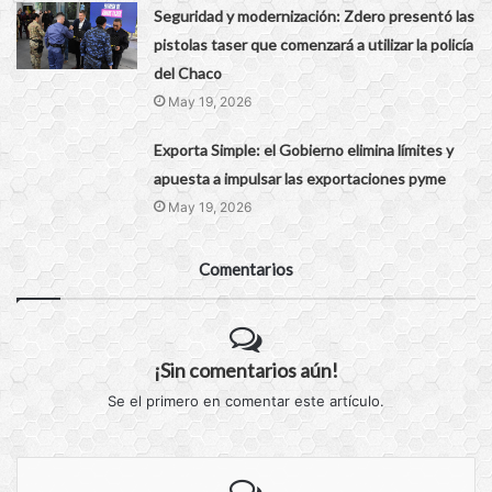
Seguridad y modernización: Zdero presentó las
pistolas taser que comenzará a utilizar la policía
del Chaco
May 19, 2026
Exporta Simple: el Gobierno elimina límites y
apuesta a impulsar las exportaciones pyme
May 19, 2026
Comentarios
¡Sin comentarios aún!
Se el primero en comentar este artículo.