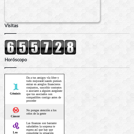
Visitas
Horóscopo