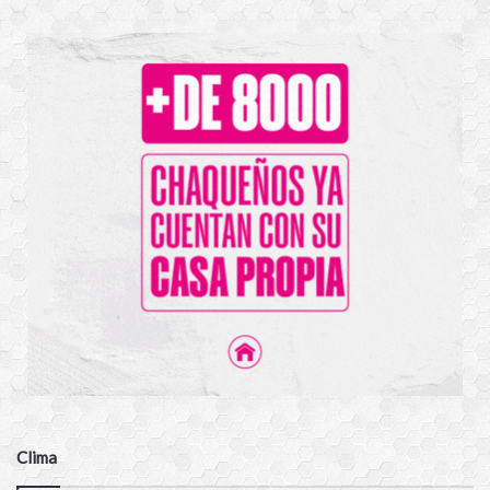
Clima