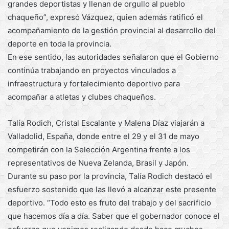
grandes deportistas y llenan de orgullo al pueblo
chaqueño”, expresó Vázquez, quien además ratificó el
acompañamiento de la gestión provincial al desarrollo del
deporte en toda la provincia.
En ese sentido, las autoridades señalaron que el Gobierno
continúa trabajando en proyectos vinculados a
infraestructura y fortalecimiento deportivo para
acompañar a atletas y clubes chaqueños.
Talía Rodich, Cristal Escalante y Malena Díaz viajarán a
Valladolid, España, donde entre el 29 y el 31 de mayo
competirán con la Selección Argentina frente a los
representativos de Nueva Zelanda, Brasil y Japón.
Durante su paso por la provincia, Talía Rodich destacó el
esfuerzo sostenido que las llevó a alcanzar este presente
deportivo. “Todo esto es fruto del trabajo y del sacrificio
que hacemos día a día. Saber que el gobernador conoce el