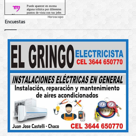
Horoscopo
Encuestas