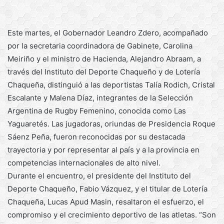
Este martes, el Gobernador Leandro Zdero, acompañado
por la secretaria coordinadora de Gabinete, Carolina
Meiriño y el ministro de Hacienda, Alejandro Abraam, a
través del Instituto del Deporte Chaqueño y de Lotería
Chaqueña, distinguió a las deportistas Talía Rodich, Cristal
Escalante y Malena Díaz, integrantes de la Selección
Argentina de Rugby Femenino, conocida como Las
Yaguaretés. Las jugadoras, oriundas de Presidencia Roque
Sáenz Peña, fueron reconocidas por su destacada
trayectoria y por representar al país y a la provincia en
competencias internacionales de alto nivel.
Durante el encuentro, el presidente del Instituto del
Deporte Chaqueño, Fabio Vázquez, y el titular de Lotería
Chaqueña, Lucas Apud Masin, resaltaron el esfuerzo, el
compromiso y el crecimiento deportivo de las atletas. “Son