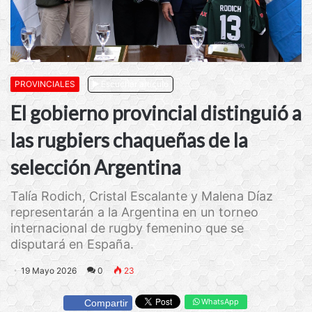
PROVINCIALES
Escuchar artículo
El gobierno provincial distinguió a
las rugbiers chaqueñas de la
selección Argentina
Talía Rodich, Cristal Escalante y Malena Díaz
representarán a la Argentina en un torneo
internacional de rugby femenino que se
disputará en España.
19 Mayo 2026
0
23
WhatsApp
Compartir