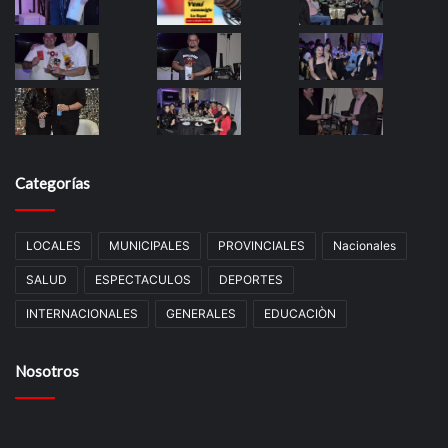
Categorías
LOCALES
MUNICIPALES
PROVINCIALES
Nacionales
SALUD
ESPECTACULOS
DEPORTES
INTERNACIONALES
GENERALES
EDUCACIÒN
Nosotros