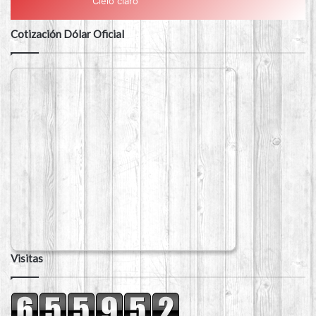
Cielo claro
Cotización Dólar Oficial
Visitas