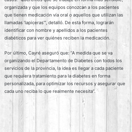
organizada y que los equipos conozcan a los pacientes
que tienen medicación vía oral o aquellos que utilizan las
llamadas ‘lapiceras’”, detalló. De esta forma, lograrán
identificar con nombre y apellidos a los pacientes
diabéticos para ver quiénes reciben la medicación.
Por último, Cayré aseguró que: “A medida que se va
organizando el Departamento de Diabetes con todos los
servicios de la provincia, la idea es llegar a cada paciente
que requiera tratamiento para la diabetes en forma
personalizada, para optimizar los recursos y asegurar que
cada uno reciba lo que realmente necesita”.