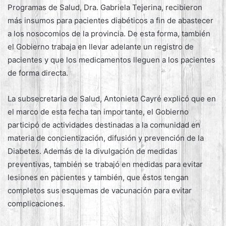
Programas de Salud, Dra. Gabriela Tejerina, recibieron
más insumos para pacientes diabéticos a fin de abastecer
a los nosocomios de la provincia. De esta forma, también
el Gobierno trabaja en llevar adelante un registro de
pacientes y que los medicamentos lleguen a los pacientes
de forma directa.
La subsecretaria de Salud, Antonieta Cayré explicó que en
el marco de esta fecha tan importante, el Gobierno
participó de actividades destinadas a la comunidad en
materia de concientización, difusión y prevención de la
Diabetes. Además de la divulgación de medidas
preventivas, también se trabajó en medidas para evitar
lesiones en pacientes y también, que éstos tengan
completos sus esquemas de vacunación para evitar
complicaciones.