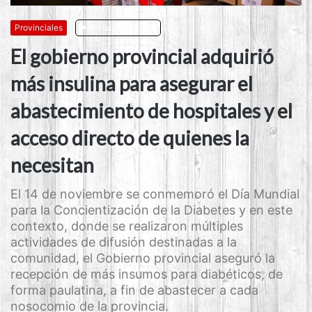
Provinciales
Escuchar artículo
El gobierno provincial adquirió
más insulina para asegurar el
abastecimiento de hospitales y el
acceso directo de quienes la
necesitan
El 14 de noviembre se conmemoró el Día Mundial
para la Concientización de la Diabetes y en este
contexto, donde se realizaron múltiples
actividades de difusión destinadas a la
comunidad, el Gobierno provincial aseguró la
recepción de más insumos para diabéticos, de
forma paulatina, a fin de abastecer a cada
nosocomio de la provincia.