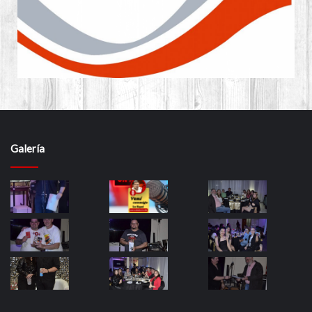
Galería