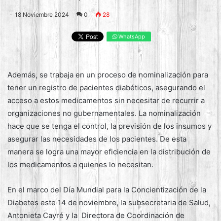
18 Noviembre 2024
0
28
WhatsApp
Además, se trabaja en un proceso de nominalización para
tener un registro de pacientes diabéticos, asegurando el
acceso a estos medicamentos sin necesitar de recurrir a
organizaciones no gubernamentales. La nominalización
hace que se tenga el control, la previsión de los insumos y
asegurar las necesidades de los pacientes. De esta
manera se logra una mayor eficiencia en la distribución de
los medicamentos a quienes lo necesitan.
En el marco del Día Mundial para la Concientización de la
Diabetes este 14 de noviembre, la subsecretaria de Salud,
Antonieta Cayré y la Directora de Coordinación de