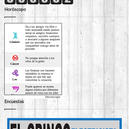
Horóscopo
Horoscopo
Encuestas