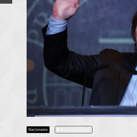
Nacionales
Escuchar artículo