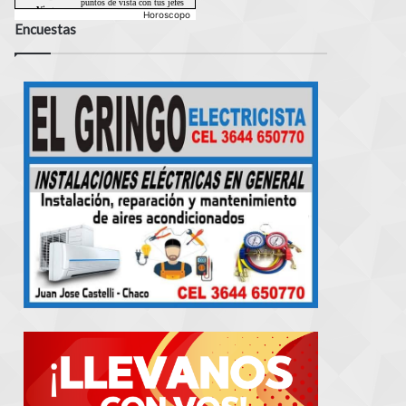
Horoscopo
Encuestas