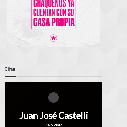
Clima
Juan José Castelli
Cielo claro