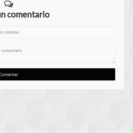
un comentario