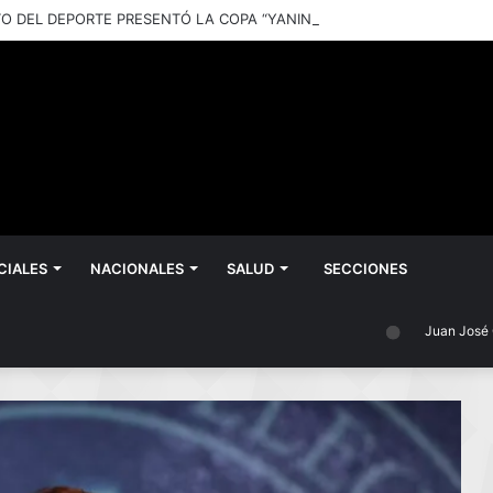
CIALES
NACIONALES
SALUD
SECCIONES
Juan José Castelli