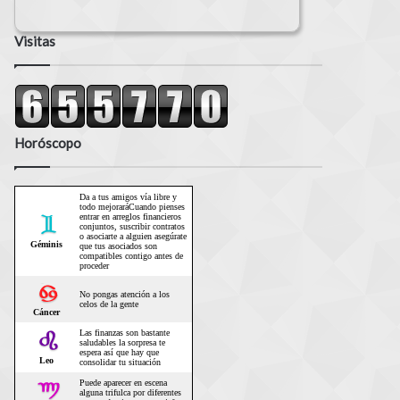
Visitas
Horóscopo