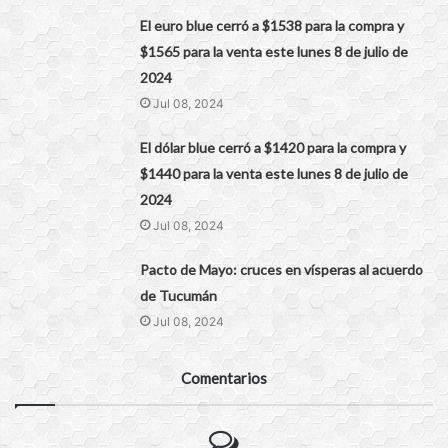
El euro blue cerró a $1538 para la compra y
$1565 para la venta este lunes 8 de julio de
2024
Jul 08, 2024
El dólar blue cerró a $1420 para la compra y
$1440 para la venta este lunes 8 de julio de
2024
Jul 08, 2024
Pacto de Mayo: cruces en vísperas al acuerdo
de Tucumán
Jul 08, 2024
Comentarios