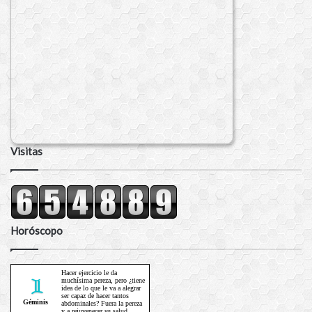
Visitas
Horóscopo