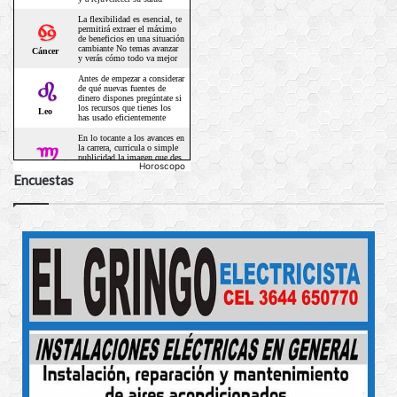
Horoscopo
Encuestas