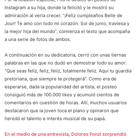
Instagram a su hija, donde la felicitó y le mostró su
admiración al verla crecer. “¡Feliz cumpleaños Belle de
Jour! Te amo con todo mi corazón. Sol de junio, traviesa y
la mejor hija del mundo”, comienza el texto que acompaña
a una serie de fotos de ambos.
A continuación en su dedicatoria, cerró con unas tiernas
palabras en las que no dudó en demostrar todo su amor:
“Que seas feliz, feliz, feliz, totalmente feliz. Aquí tu guardia
pretoriana, que siempre te protegerá”. Como era de
esperarse, dada la popularidad del artista, el posteo
consiguió más de 100.000 likes y acumuló cientos de
comentarios en cuestión de horas. Allí, muchos usuarios
destacaron que la joven toca el piano y opinaron que
heredó el talento e interés musical de su papá.
En el medio de una entrevista, Dolores Fonzi sorprendió