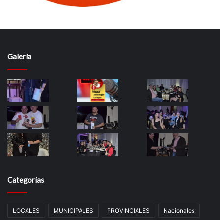
Galería
Categorías
LOCALES
MUNICIPALES
PROVINCIALES
Nacionales