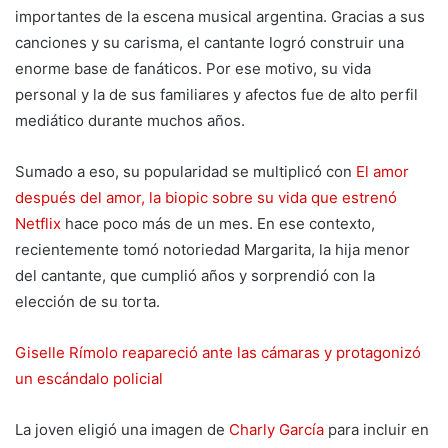
importantes de la escena musical argentina. Gracias a sus
canciones y su carisma, el cantante logró construir una
enorme base de fanáticos. Por ese motivo, su vida
personal y la de sus familiares y afectos fue de alto perfil
mediático durante muchos años.
Sumado a eso, su popularidad se multiplicó con
El amor
después del amor, la biopic sobre su vida que estrenó
Netflix
hace poco más de un mes. En ese contexto,
recientemente tomó notoriedad Margarita, la hija menor
del cantante, que cumplió años y sorprendió con la
elección de su torta.
Giselle Rímolo reapareció ante las cámaras y protagonizó
un escándalo policial
La joven eligió una imagen de
Charly García
para incluir en