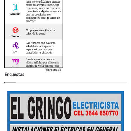
Horoscopo
Encuestas