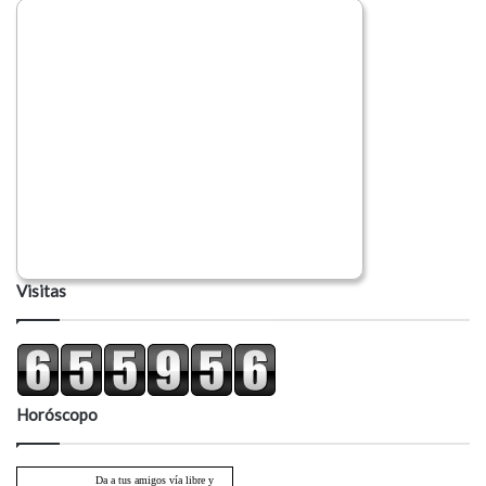
Visitas
Horóscopo