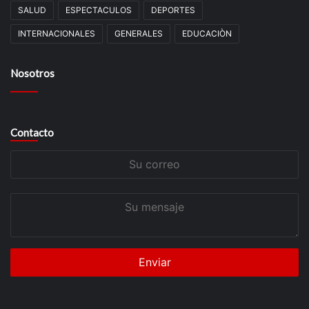
SALUD
ESPECTACULOS
DEPORTES
INTERNACIONALES
GENERALES
EDUCACIÒN
Nosotros
Contacto
Su
correo
Su
mensaje