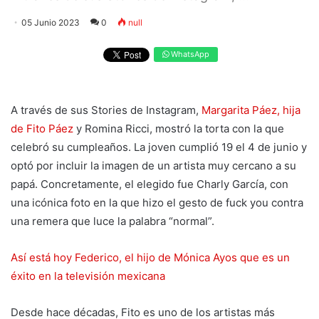
05 Junio 2023
0
null
WhatsApp
A través de sus Stories de Instagram,
Margarita Páez, hija
de Fito Páez
y Romina Ricci, mostró la torta con la que
celebró su cumpleaños. La joven cumplió 19 el 4 de junio y
optó por incluir la imagen de un artista muy cercano a su
papá. Concretamente, el elegido fue Charly García, con
una icónica foto en la que hizo el gesto de fuck you contra
una remera que luce la palabra “normal”.
Así está hoy Federico, el hijo de Mónica Ayos que es un
éxito en la televisión mexicana
Desde hace décadas, Fito es uno de los artistas más