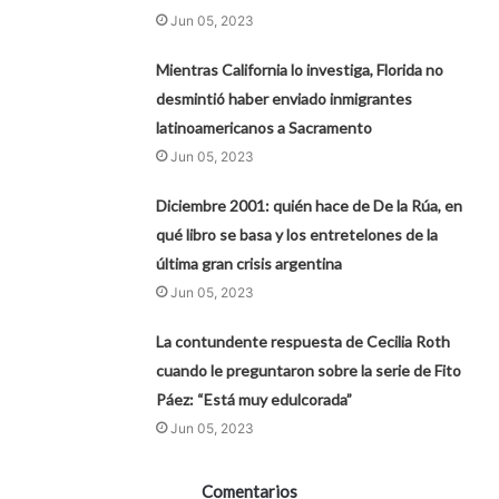
Jun 05, 2023
Mientras California lo investiga, Florida no
desmintió haber enviado inmigrantes
latinoamericanos a Sacramento
Jun 05, 2023
Diciembre 2001: quién hace de De la Rúa, en
qué libro se basa y los entretelones de la
última gran crisis argentina
Jun 05, 2023
La contundente respuesta de Cecilia Roth
cuando le preguntaron sobre la serie de Fito
Páez: “Está muy edulcorada”
Jun 05, 2023
Comentarios