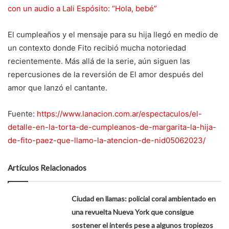
con un audio a Lali Espósito: “Hola, bebé”
El cumpleaños y el mensaje para su hija llegó en medio de
un contexto donde Fito recibió mucha notoriedad
recientemente. Más allá de la serie, aún siguen las
repercusiones de la reversión de El amor después del
amor que lanzó el cantante.
Fuente:
https://www.lanacion.com.ar/espectaculos/el-
detalle-en-la-torta-de-cumpleanos-de-margarita-la-hija-
de-fito-paez-que-llamo-la-atencion-de-nid05062023/
Artículos Relacionados
Ciudad en llamas: policial coral ambientado en
una revuelta Nueva York que consigue
sostener el interés pese a algunos tropiezos