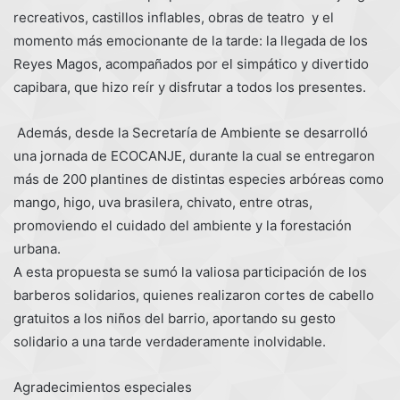
recreativos, castillos inflables, obras de teatro y el
momento más emocionante de la tarde: la llegada de los
Reyes Magos, acompañados por el simpático y divertido
capibara, que hizo reír y disfrutar a todos los presentes.
Además, desde la Secretaría de Ambiente se desarrolló
una jornada de ECOCANJE, durante la cual se entregaron
más de 200 plantines de distintas especies arbóreas como
mango, higo, uva brasilera, chivato, entre otras,
promoviendo el cuidado del ambiente y la forestación
urbana.
A esta propuesta se sumó la valiosa participación de los
barberos solidarios, quienes realizaron cortes de cabello
gratuitos a los niños del barrio, aportando su gesto
solidario a una tarde verdaderamente inolvidable.
Agradecimientos especiales