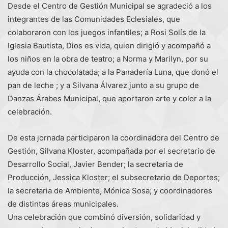
Desde el Centro de Gestión Municipal se agradeció a los
integrantes de las Comunidades Eclesiales, que
colaboraron con los juegos infantiles; a Rosi Solís de la
Iglesia Bautista, Dios es vida, quien dirigió y acompañó a
los niños en la obra de teatro; a Norma y Marilyn, por su
ayuda con la chocolatada; a la Panadería Luna, que donó el
pan de leche ; y a Silvana Álvarez junto a su grupo de
Danzas Árabes Municipal, que aportaron arte y color a la
celebración.
De esta jornada participaron la coordinadora del Centro de
Gestión, Silvana Kloster, acompañada por el secretario de
Desarrollo Social, Javier Bender; la secretaria de
Producción, Jessica Kloster; el subsecretario de Deportes;
la secretaria de Ambiente, Mónica Sosa; y coordinadores
de distintas áreas municipales.
Una celebración que combinó diversión, solidaridad y