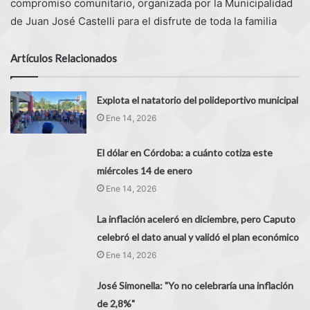
compromiso comunitario, organizada por la Municipalidad
de Juan José Castelli para el disfrute de toda la familia
Artículos Relacionados
Explota el natatorio del polideportivo municipal
Ene 14, 2026
El dólar en Córdoba: a cuánto cotiza este
miércoles 14 de enero
Ene 14, 2026
La inflación aceleró en diciembre, pero Caputo
celebró el dato anual y validó el plan económico
Ene 14, 2026
José Simonella: "Yo no celebraría una inflación
de 2,8%"