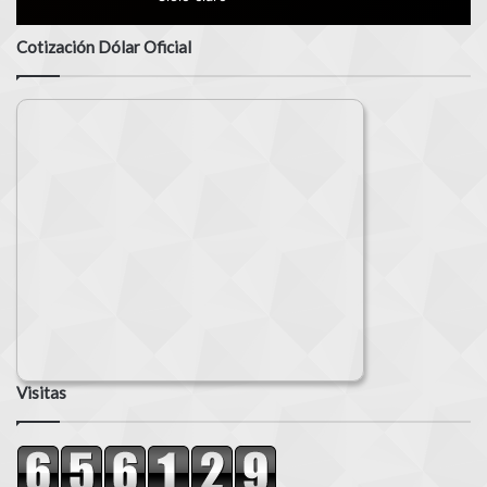
Cotización Dólar Oficial
Visitas