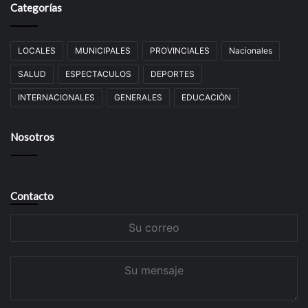
Categorías
LOCALES
MUNICIPALES
PROVINCIALES
Nacionales
SALUD
ESPECTACULOS
DEPORTES
INTERNACIONALES
GENERALES
EDUCACIÒN
Nosotros
Contacto
Su
correo
Su
mensaje