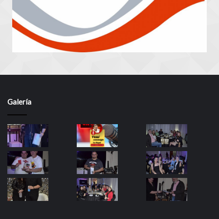
Galería