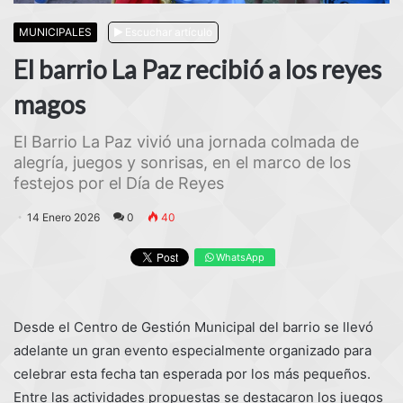
MUNICIPALES
Escuchar artículo
El barrio La Paz recibió a los reyes
magos
El Barrio La Paz vivió una jornada colmada de
alegría, juegos y sonrisas, en el marco de los
festejos por el Día de Reyes
14 Enero 2026
0
40
WhatsApp
Desde el Centro de Gestión Municipal del barrio se llevó
adelante un gran evento especialmente organizado para
celebrar esta fecha tan esperada por los más pequeños.
Entre las actividades propuestas se destacaron los juegos