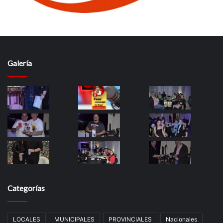
Galería
Categorías
LOCALES
MUNICIPALES
PROVINCIALES
Nacionales