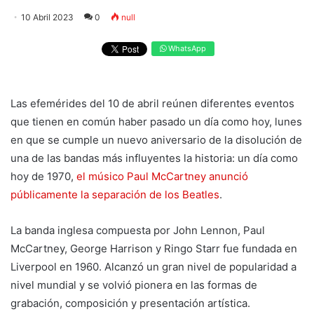
10 Abril 2023
0
null
WhatsApp
Las efemérides del 10 de abril reúnen diferentes eventos
que tienen en común haber pasado un día como hoy, lunes
en que se cumple un nuevo aniversario de la disolución de
una de las bandas más influyentes la historia: un día como
hoy de 1970,
el músico Paul McCartney anunció
públicamente la separación de los Beatles
.
La banda inglesa compuesta por John Lennon, Paul
McCartney, George Harrison y Ringo Starr fue fundada en
Liverpool en 1960. Alcanzó un gran nivel de popularidad a
nivel mundial y se volvió pionera en las formas de
grabación, composición y presentación artística.