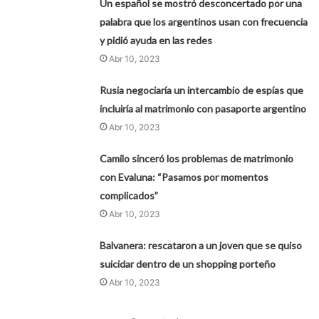
Un español se mostró desconcertado por una
palabra que los argentinos usan con frecuencia
y pidió ayuda en las redes
Abr 10, 2023
Rusia negociaría un intercambio de espías que
incluiría al matrimonio con pasaporte argentino
Abr 10, 2023
Camilo sinceró los problemas de matrimonio
con Evaluna: “Pasamos por momentos
complicados”
Abr 10, 2023
Balvanera: rescataron a un joven que se quiso
suicidar dentro de un shopping porteño
Abr 10, 2023