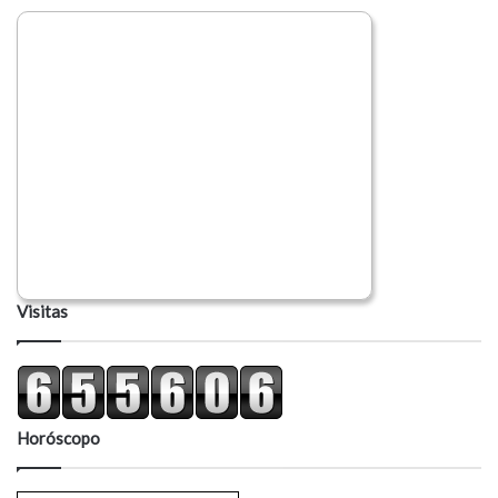
Visitas
Horóscopo