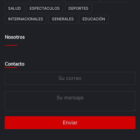
SALUD
ESPECTACULOS
DEPORTES
INTERNACIONALES
GENERALES
EDUCACIÒN
Nosotros
Contacto
Su
correo
Su
mensaje