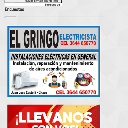
Horoscopo
Encuestas