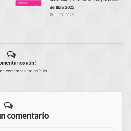
del libro 2025
Jul 07, 2025
comentarios aún!
 en comentar este artículo.
un comentario