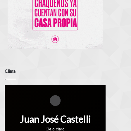
Clima
Juan José Castelli
Cielo claro