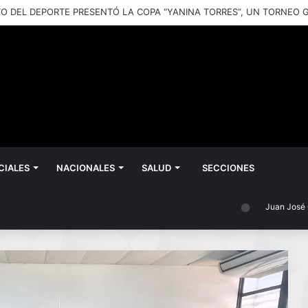
CIALES
NACIONALES
SALUD
SECCIONES
Juan José Castel