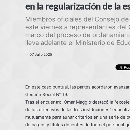
en la regularización de la e
Miembros oficiales del Consejo de 
este viernes a representantes del
marco del proceso de ordenamiento
lleva adelante el Ministerio de Edu
07 Julio 2025
En este caso puntual, las partes acordaron avanzar 
Gestión Social N° 19.
Tras el encuentro, Omar Maggio destacó la "excel
de los directivos de las tres instituciones" educ
mutuamente para aunar criterios en una serie de pu
de cargos y títulos docentes de todo el personal qu