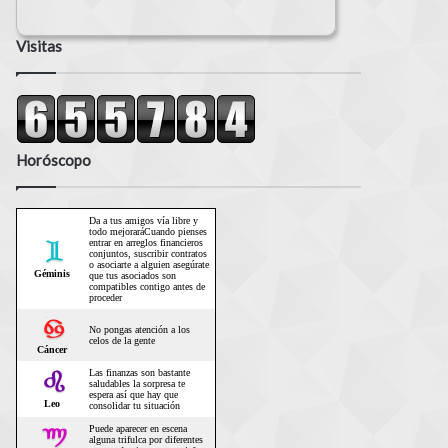
Visitas
Horóscopo