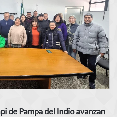
mpi de Pampa del Indio avanzan