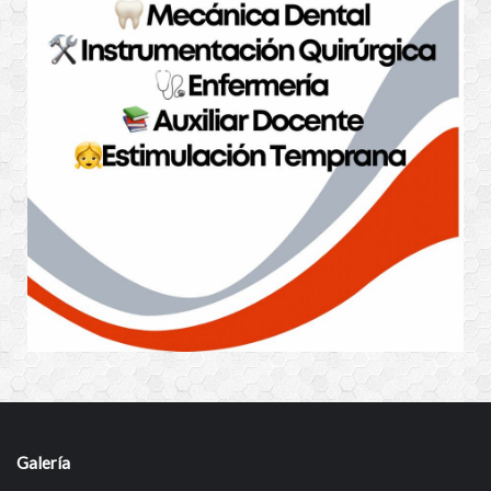
Galería