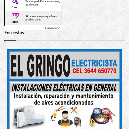
Horoscopo
Encuestas