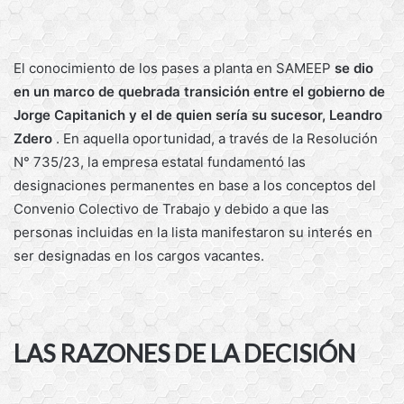
El conocimiento de los pases a planta en SAMEEP
se dio
en un marco de quebrada transición entre el gobierno de
Jorge Capitanich y el de quien sería su sucesor, Leandro
Zdero
. En aquella oportunidad, a través de la Resolución
N° 735/23, la empresa estatal fundamentó las
designaciones permanentes en base a los conceptos del
Convenio Colectivo de Trabajo y debido a que las
personas incluidas en la lista manifestaron su interés en
ser designadas en los cargos vacantes.
LAS RAZONES DE LA DECISIÓN