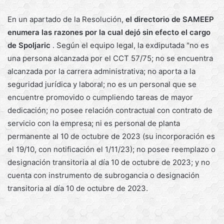
En un apartado de la Resolución,
el directorio de SAMEEP
enumera las razones por la cual dejó sin efecto el cargo
de Spoljaric
. Según el equipo legal, la exdiputada "no es
una persona alcanzada por el CCT 57/75; no se encuentra
alcanzada por la carrera administrativa; no aporta a la
seguridad jurídica y laboral; no es un personal que se
encuentre promovido o cumpliendo tareas de mayor
dedicación; no posee relación contractual con contrato de
servicio con la empresa; ni es personal de planta
permanente al 10 de octubre de 2023 (su incorporación es
el 19/10, con notificación el 1/11/23); no posee reemplazo o
designación transitoria al día 10 de octubre de 2023; y no
cuenta con instrumento de subrogancia o designación
transitoria al día 10 de octubre de 2023.