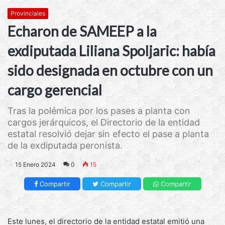
Provinciales
Echaron de SAMEEP a la
exdiputada Liliana Spoljaric: había
sido designada en octubre con un
cargo gerencial
Tras la polémica por los pases a planta con
cargos jerárquicos, el Directorio de la entidad
estatal resolvió dejar sin efecto el pase a planta
de la exdiputada peronista.
15 Enero 2024
0
15
Compartir
Compartir
Compartir
Este lunes, el directorio de la entidad estatal emitió una