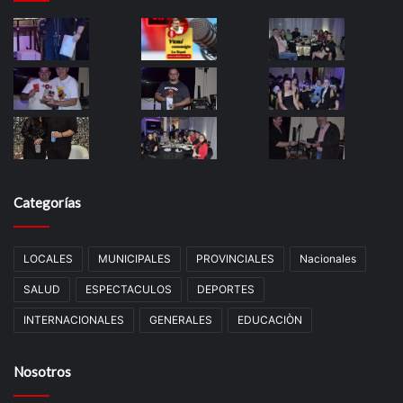
Categorías
LOCALES
MUNICIPALES
PROVINCIALES
Nacionales
SALUD
ESPECTACULOS
DEPORTES
INTERNACIONALES
GENERALES
EDUCACIÒN
Nosotros