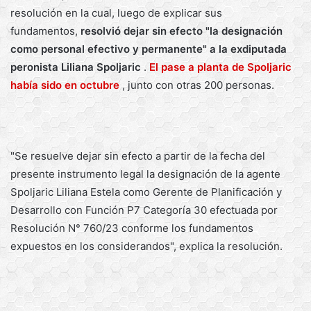
resolución en la cual, luego de explicar sus
fundamentos,
resolvió dejar sin efecto "la designación
como personal efectivo y permanente" a la exdiputada
peronista Liliana Spoljaric
.
El pase a planta de Spoljaric
había sido en octubre
, junto con otras 200 personas.
"Se resuelve dejar sin efecto a partir de la fecha del
presente instrumento legal la designación de la agente
Spoljaric Liliana Estela como Gerente de Planificación y
Desarrollo con Función P7 Categoría 30 efectuada por
Resolución N° 760/23 conforme los fundamentos
expuestos en los considerandos", explica la resolución.