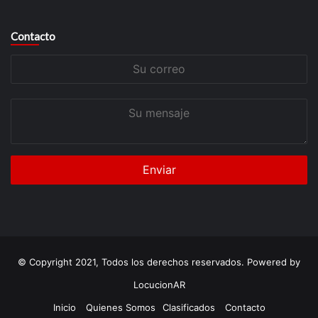
Contacto
Su
correo
Su
mensaje
© Copyright 2021, Todos los derechos reservados. Powered by
LocucionAR
Inicio
Quienes Somos
Clasificados
Contacto