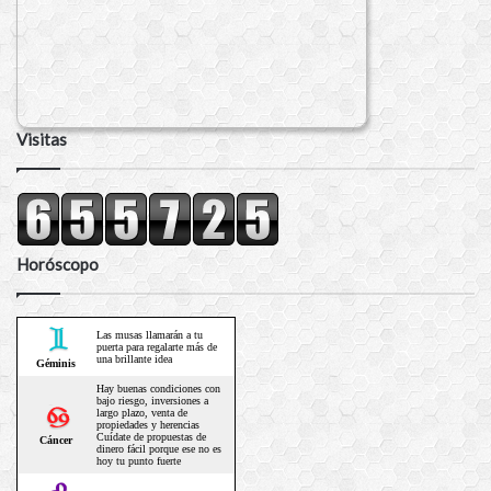
Visitas
Horóscopo