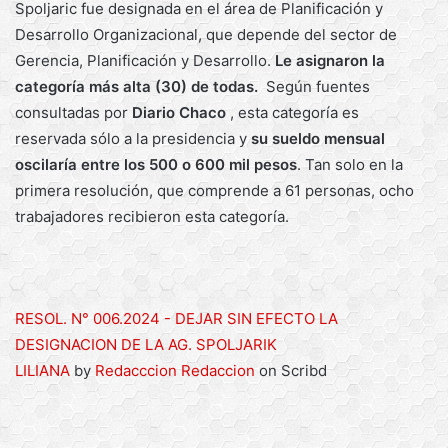
Spoljaric fue designada en el área de Planificación y
Desarrollo Organizacional, que depende del sector de
Gerencia, Planificación y Desarrollo.
Le asignaron la
categoría más alta (30) de todas.
Según fuentes
consultadas por
Diario Chaco
, esta categoría es
reservada sólo a la presidencia y
su sueldo mensual
oscilaría entre los 500 o 600 mil pesos
. Tan solo en la
primera resolución, que comprende a 61 personas, ocho
trabajadores recibieron esta categoría.
RESOL. N° 006.2024 - DEJAR SIN EFECTO LA
DESIGNACION DE LA AG. SPOLJARIK
LILIANA
by
Redacccion Redaccion
on Scribd