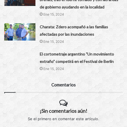
de gobierno ayudando en la localidad
Ene 15, 2024
Charata: Zdero acompañó a las familias
afectadas por las inundaciones
Ene 15, 2024
El cortometraje argentino "Un movimiento
extraño" competirá en el Festival de Berlín
Ene 15, 2024
Comentarios
¡Sin comentarios aún!
Se el primero en comentar este artículo.