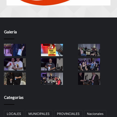
Galería
Categorías
LOCALES
MUNICIPALES
PROVINCIALES
Nacionales