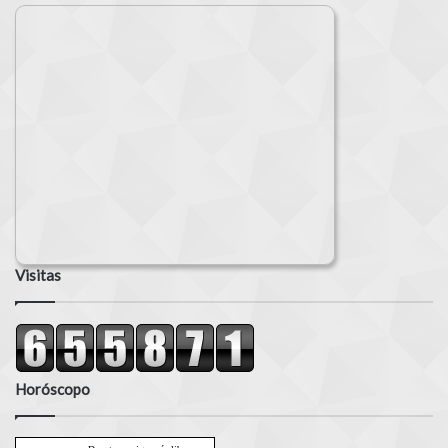
Visitas
Horóscopo