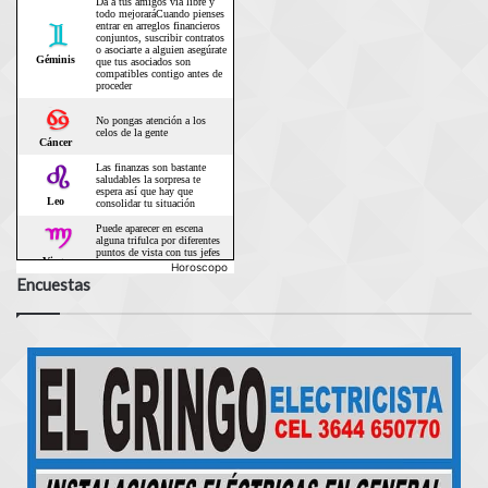
Horoscopo
Encuestas