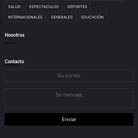
SALUD
ESPECTACULOS
DEPORTES
INTERNACIONALES
GENERALES
EDUCACIÒN
Nosotros
Contacto
Su
correo
Su
mensaje