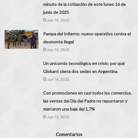
minuto de la cotización de este lunes 16 de
junio de 2025
Jun 16, 2025
Pampa del Infierno: nuevo operativo contra el
desmonte ilegal
Jun 16, 2025
Un unicornio tecnológico en crisis: por qué
Globant cierra dos sedes en Argentina
Jun 16, 2025
Con promociones en casi todos los comercios,
las ventas del Día del Padre no repuntaron y
marcaron una baja del 1,7%
Jun 15, 2025
Comentarios