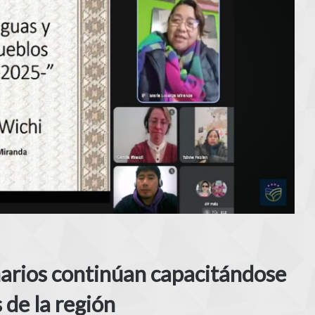
narios continúan capacitándose
 de la región