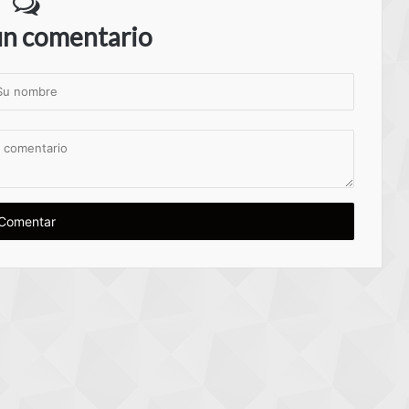
un comentario