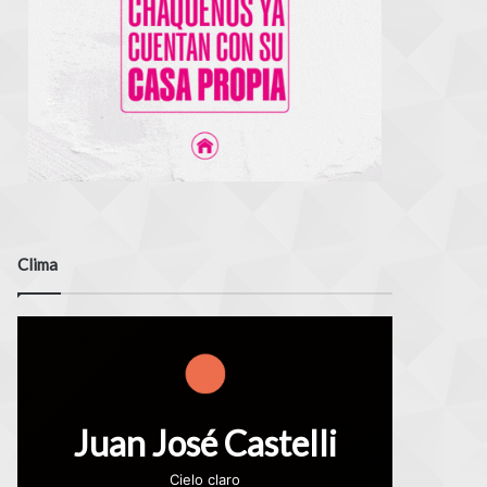
Clima
Juan José Castelli
Cielo claro