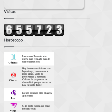
Visitas
Horóscopo