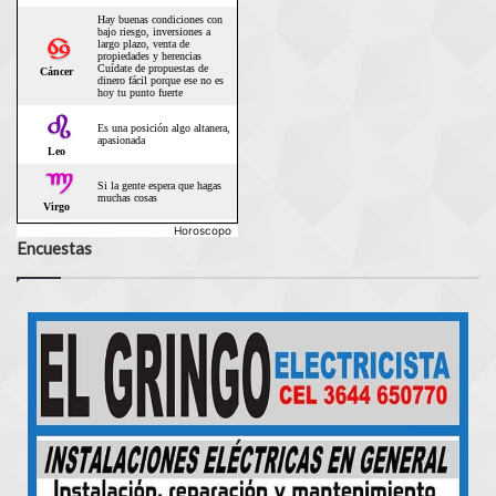
Horoscopo
Encuestas