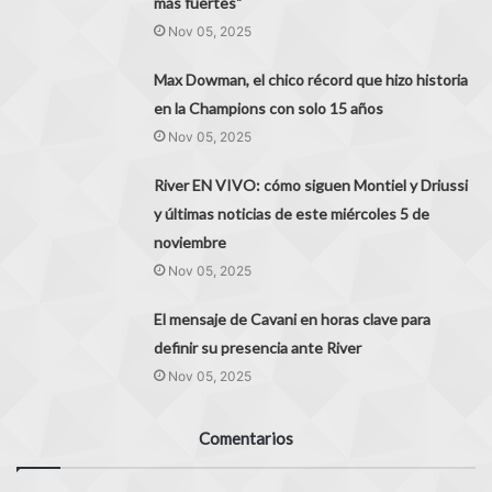
más fuertes"
Nov 05, 2025
Max Dowman, el chico récord que hizo historia
en la Champions con solo 15 años
Nov 05, 2025
River EN VIVO: cómo siguen Montiel y Driussi
y últimas noticias de este miércoles 5 de
noviembre
Nov 05, 2025
El mensaje de Cavani en horas clave para
definir su presencia ante River
Nov 05, 2025
Comentarios