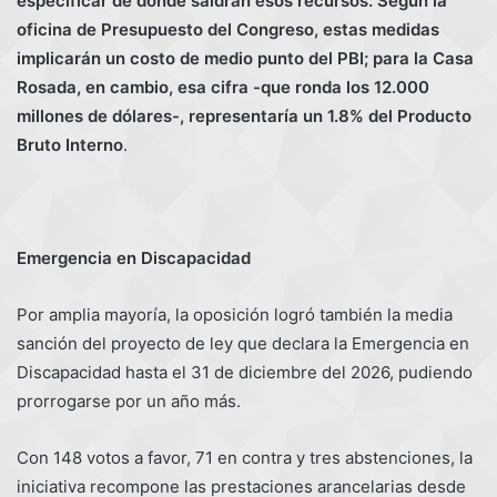
especificar de dónde saldrán esos recursos. Según la
oficina de Presupuesto del Congreso, estas medidas
implicarán un costo de medio punto del PBI; para la Casa
Rosada, en cambio, esa cifra -que ronda los 12.000
millones de dólares-, representaría un 1.8% del Producto
Bruto Interno
.
Emergencia en Discapacidad
Por amplia mayoría, la oposición logró también la media
sanción del proyecto de ley que declara la Emergencia en
Discapacidad hasta el 31 de diciembre del 2026, pudiendo
prorrogarse por un año más.
Con 148 votos a favor, 71 en contra y tres abstenciones, la
iniciativa recompone las prestaciones arancelarias desde