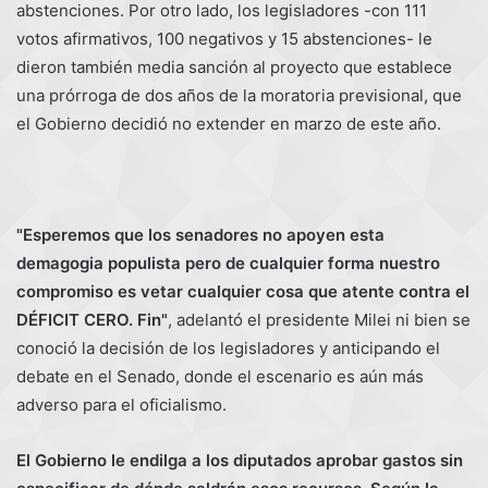
abstenciones. Por otro lado, los legisladores -con 111
votos afirmativos, 100 negativos y 15 abstenciones- le
dieron también media sanción al proyecto que establece
una prórroga de dos años de la moratoria previsional, que
el Gobierno decidió no extender en marzo de este año.
"Esperemos que los senadores no apoyen esta
demagogia populista pero de cualquier forma nuestro
compromiso es vetar cualquier cosa que atente contra el
DÉFICIT CERO. Fin"
, adelantó el presidente Milei ni bien se
conoció la decisión de los legisladores y anticipando el
debate en el Senado, donde el escenario es aún más
adverso para el oficialismo.
El Gobierno le endilga a los diputados aprobar gastos sin