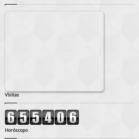
Visitas
Horóscopo