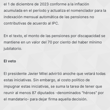
el 1 de diciembre de 2023 conforme a la inflación
acumulada en el período y actualiza el nomenclador para la
indexación mensual automática de las pensiones no
contributivas de acuerdo al IPC.
En el texto, el monto de las pensiones por discapacidad se
mantiene en un valor del 70 por ciento del haber mínimo
jubilatorio.
El veto
El presidente Javier Milei advirtió anoche que vetará todas
estas iniciativas. Sin embargo, al costo político de
impugnar estas iniciativas, se suma la tarea de tener que
reunir al menos 87 diputados -denominados "héroes" por
el mandatario- para dejar firma aquella decisión.