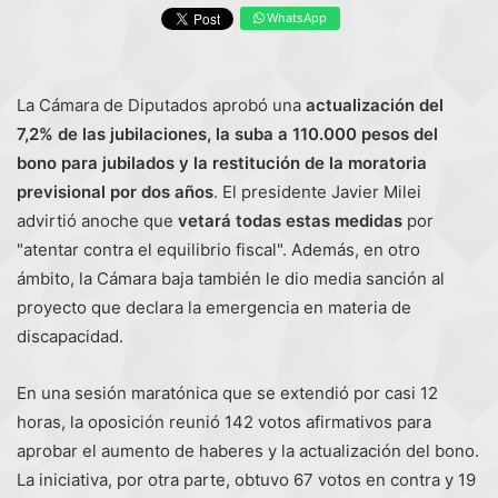
WhatsApp
La Cámara de Diputados aprobó una
actualización del
7,2% de las jubilaciones, la suba a 110.000 pesos del
bono para jubilados y la restitución de la moratoria
previsional por dos años
. El presidente Javier Milei
advirtió anoche que
vetará todas estas medidas
por
"atentar contra el equilibrio fiscal". Además, en otro
ámbito, la Cámara baja también le dio media sanción al
proyecto que declara la emergencia en materia de
discapacidad.
En una sesión maratónica que se extendió por casi 12
horas, la oposición reunió 142 votos afirmativos para
aprobar el aumento de haberes y la actualización del bono.
La iniciativa, por otra parte, obtuvo 67 votos en contra y 19