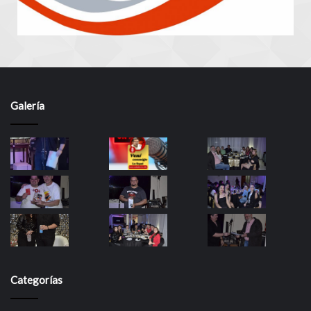
Galería
Categorías