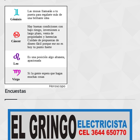
Horoscopo
Encuestas