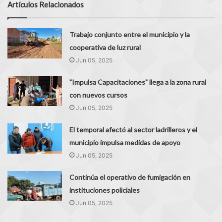
Artículos Relacionados
Trabajo conjunto entre el municipio y la
cooperativa de luz rural
Jun 05, 2025
"Impulsa Capacitaciones" llega a la zona rural
con nuevos cursos
Jun 05, 2025
El temporal afectó al sector ladrilleros y el
municipio impulsa medidas de apoyo
Jun 05, 2025
Continúa el operativo de fumigación en
instituciones policiales
Jun 05, 2025