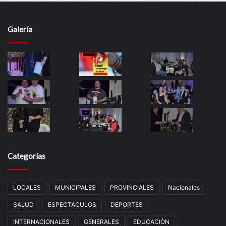
Galería
Categorías
LOCALES
MUNICIPALES
PROVINCIALES
Nacionales
SALUD
ESPECTACULOS
DEPORTES
INTERNACIONALES
GENERALES
EDUCACIÒN