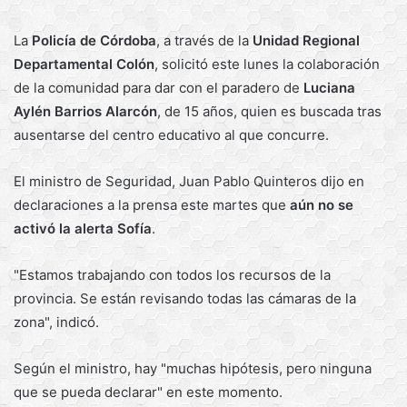
La
Policía de Córdoba
, a través de la
Unidad Regional
Departamental Colón
, solicitó este lunes la colaboración
de la comunidad para dar con el paradero de
Luciana
Aylén Barrios Alarcón
, de 15 años, quien es buscada tras
ausentarse del centro educativo al que concurre.
El ministro de Seguridad, Juan Pablo Quinteros dijo en
declaraciones a la prensa este martes que
aún no se
activó la alerta Sofía
.
"Estamos trabajando con todos los recursos de la
provincia. Se están revisando todas las cámaras de la
zona", indicó.
Según el ministro, hay "muchas hipótesis, pero ninguna
que se pueda declarar" en este momento.