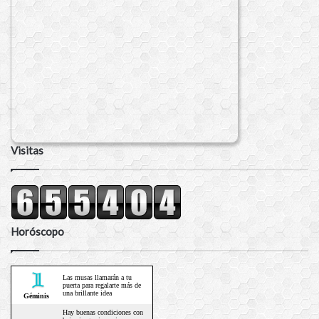
Visitas
Horóscopo