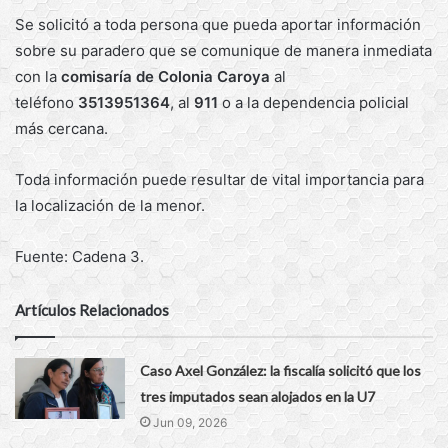
Se solicitó a toda persona que pueda aportar información
sobre su paradero que se comunique de manera inmediata
con la
comisaría de Colonia Caroya
al
teléfono
3513951364
, al
911
o a la dependencia policial
más cercana.
Toda información puede resultar de vital importancia para
la localización de la menor.
Fuente: Cadena 3.
Artículos Relacionados
Caso Axel González: la fiscalía solicitó que los
tres imputados sean alojados en la U7
Jun 09, 2026