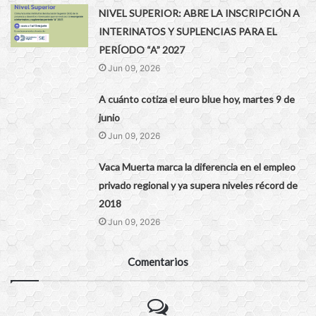
NIVEL SUPERIOR: ABRE LA INSCRIPCIÓN A
INTERINATOS Y SUPLENCIAS PARA EL
PERÍODO “A” 2027
Jun 09, 2026
A cuánto cotiza el euro blue hoy, martes 9 de
junio
Jun 09, 2026
Vaca Muerta marca la diferencia en el empleo
privado regional y ya supera niveles récord de
2018
Jun 09, 2026
Comentarios