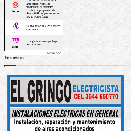
Horoscopo
Encuestas