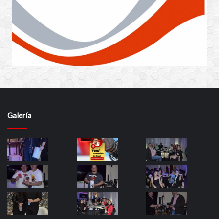
Galería