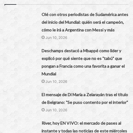
Olé con otros periodistas de Sudamérica antes
del inicio del Mundial: quién será el campeón,
cómo le irá a Argentina con Messi y más
Jun 10, 2026
Deschamps destacó a Mbappé como líder y
explicó por qué siente que no es "tabú" que
pongan a Francia como una favorita a ganar el
Mundial
Jun 10, 2026
El mensaje de Di María a Zelarayán tras el título
de Belgrano: "Se puso contento por el interior"
Jun 10, 2026
River, hoy EN VIVO: el mercado de pases al
instante y todas las noticias de este miércoles