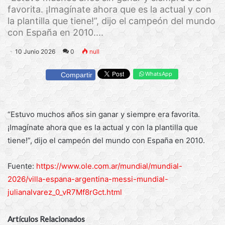
favorita. ¡Imagínate ahora que es la actual y con
la plantilla que tiene!”, dijo el campeón del mundo
con España en 2010....
10 Junio 2026
0
null
WhatsApp
Compartir
“Estuvo muchos años sin ganar y siempre era favorita.
¡Imagínate ahora que es la actual y con la plantilla que
tiene!”, dijo el campeón del mundo con España en 2010.
Fuente:
https://www.ole.com.ar/mundial/mundial-
2026/villa-espana-argentina-messi-mundial-
julianalvarez_0_vR7Mf8rGct.html
Artículos Relacionados