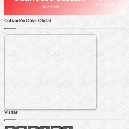
10.2 km/h
Cielo claro
Cotización Dólar Oficial
Visitas